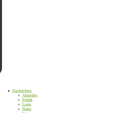
Nachrichten
Aktuelles
Politik
Leute
Natur