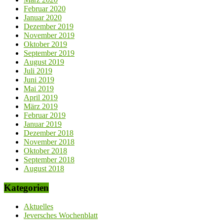
Februar 2020
Januar 2020
Dezember 2019
November 2019
Oktober 2019
September 2019
August 2019
Juli 2019
Juni 2019
Mai 2019
April 2019
März 2019
Februar 2019
Januar 2019
Dezember 2018
November 2018
Oktober 2018
September 2018
August 2018
Kategorien
Aktuelles
Jeversches Wochenblatt