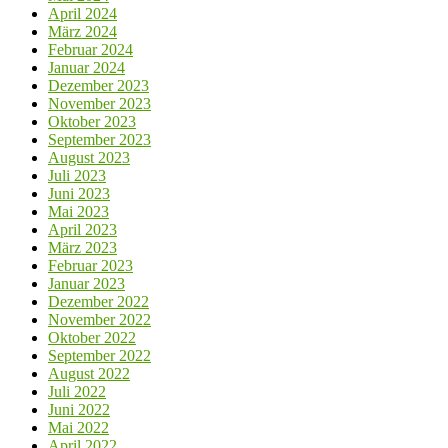
April 2024
März 2024
Februar 2024
Januar 2024
Dezember 2023
November 2023
Oktober 2023
September 2023
August 2023
Juli 2023
Juni 2023
Mai 2023
April 2023
März 2023
Februar 2023
Januar 2023
Dezember 2022
November 2022
Oktober 2022
September 2022
August 2022
Juli 2022
Juni 2022
Mai 2022
April 2022