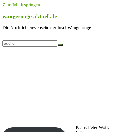
Zum Inhalt springen
wangerooge-aktuell.de
Die Nachrichtenwebseite der Insel Wangerooge
Klaus-Peter Wolf,