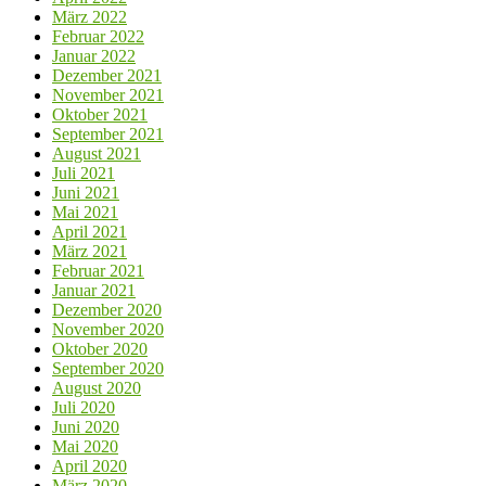
März 2022
Februar 2022
Januar 2022
Dezember 2021
November 2021
Oktober 2021
September 2021
August 2021
Juli 2021
Juni 2021
Mai 2021
April 2021
März 2021
Februar 2021
Januar 2021
Dezember 2020
November 2020
Oktober 2020
September 2020
August 2020
Juli 2020
Juni 2020
Mai 2020
April 2020
März 2020