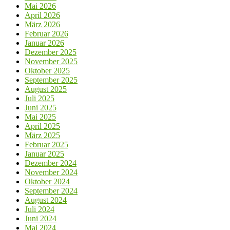
Mai 2026
April 2026
März 2026
Februar 2026
Januar 2026
Dezember 2025
November 2025
Oktober 2025
September 2025
August 2025
Juli 2025
Juni 2025
Mai 2025
April 2025
März 2025
Februar 2025
Januar 2025
Dezember 2024
November 2024
Oktober 2024
September 2024
August 2024
Juli 2024
Juni 2024
Mai 2024