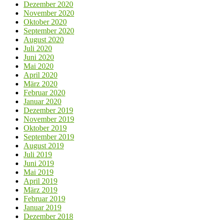
Dezember 2020
November 2020
Oktober 2020
September 2020
August 2020
Juli 2020
Juni 2020
Mai 2020
April 2020
März 2020
Februar 2020
Januar 2020
Dezember 2019
November 2019
Oktober 2019
September 2019
August 2019
Juli 2019
Juni 2019
Mai 2019
April 2019
März 2019
Februar 2019
Januar 2019
Dezember 2018