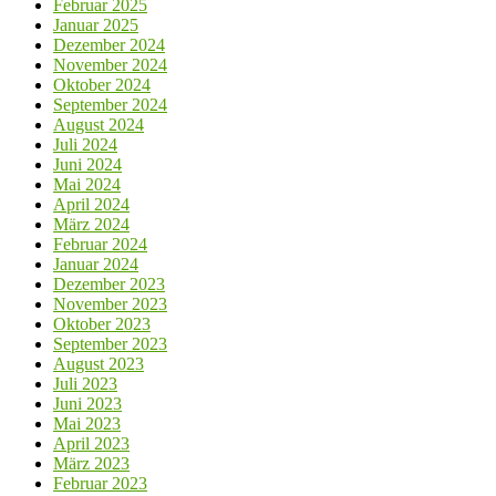
Februar 2025
Januar 2025
Dezember 2024
November 2024
Oktober 2024
September 2024
August 2024
Juli 2024
Juni 2024
Mai 2024
April 2024
März 2024
Februar 2024
Januar 2024
Dezember 2023
November 2023
Oktober 2023
September 2023
August 2023
Juli 2023
Juni 2023
Mai 2023
April 2023
März 2023
Februar 2023