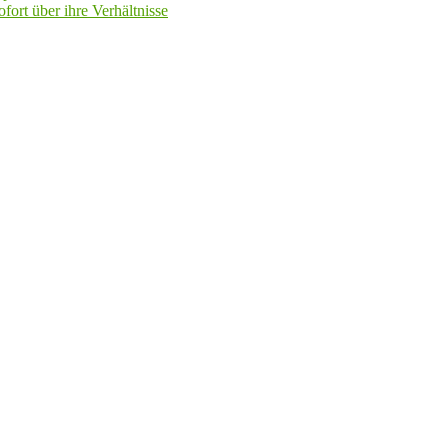
fort über ihre Verhältnisse