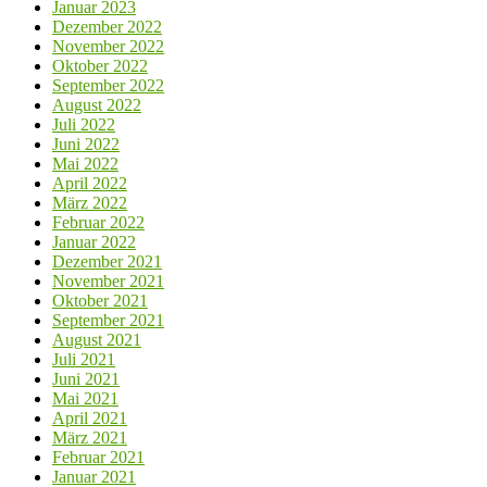
Januar 2023
Dezember 2022
November 2022
Oktober 2022
September 2022
August 2022
Juli 2022
Juni 2022
Mai 2022
April 2022
März 2022
Februar 2022
Januar 2022
Dezember 2021
November 2021
Oktober 2021
September 2021
August 2021
Juli 2021
Juni 2021
Mai 2021
April 2021
März 2021
Februar 2021
Januar 2021