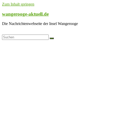
Zum Inhalt springen
wangerooge-aktuell.de
Die Nachrichtenwebseite der Insel Wangerooge