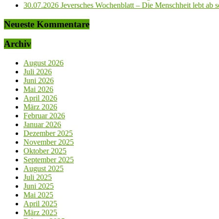
30.07.2026 Jeversches Wochenblatt – Die Menschheit lebt ab so
Neueste Kommentare
Archiv
August 2026
Juli 2026
Juni 2026
Mai 2026
April 2026
März 2026
Februar 2026
Januar 2026
Dezember 2025
November 2025
Oktober 2025
September 2025
August 2025
Juli 2025
Juni 2025
Mai 2025
April 2025
März 2025