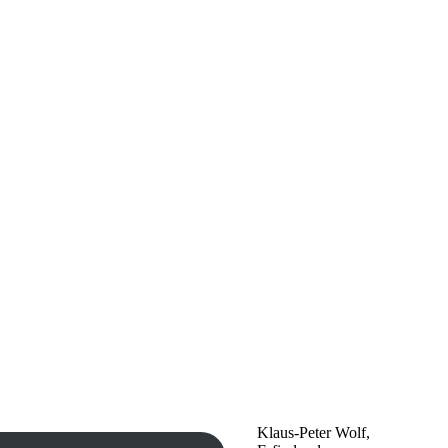
Klaus-Peter Wolf,