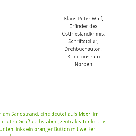
Klaus-Peter Wolf,
Erfinder des
Ostfrieslandkrimis,
Schriftsteller,
Drehbuchautor ,
Krimimuseum
Norden