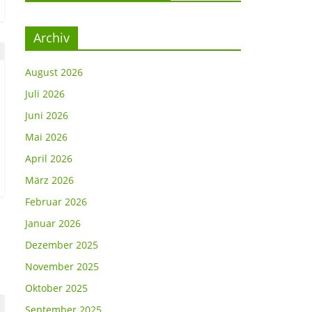
Archiv
August 2026
Juli 2026
Juni 2026
Mai 2026
April 2026
März 2026
Februar 2026
Januar 2026
Dezember 2025
November 2025
Oktober 2025
September 2025