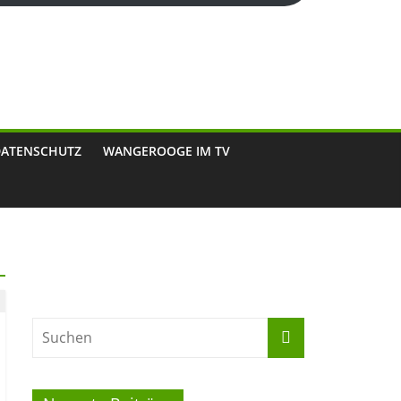
DATENSCHUTZ
WANGEROOGE IM TV