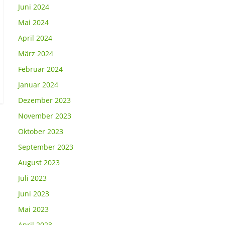
Juni 2024
Mai 2024
April 2024
März 2024
Februar 2024
Januar 2024
Dezember 2023
November 2023
Oktober 2023
September 2023
August 2023
Juli 2023
Juni 2023
Mai 2023
April 2023