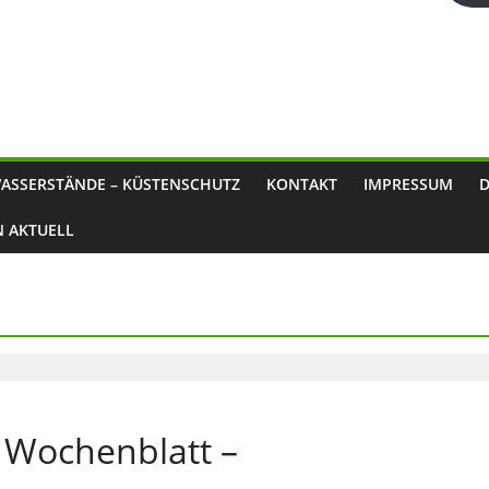
ASSERSTÄNDE – KÜSTENSCHUTZ
KONTAKT
IMPRESSUM
N AKTUELL
 Wochenblatt –