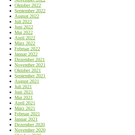
Oktober 2022
September 2022
August 2022
Juli 2022
Juni 2022
Mai 2022
April 2022
März 2022
Februar 2022
Januar 2022
Dezember 2021
November 2021
Oktober 2021
September 2021
August 2021
Juli 2021
Juni 2021
Mai 2021
April 2021
März 2021
Februar 2021
Januar 2021
Dezember 2020
November 2020