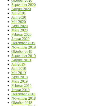
Oktober 2020
September 2020
August 2020
Juli 2020
Juni 2020
Mai 2020
April 2020
März 2020
Februar 2020
Januar 2020
Dezember 2019
November 2019
Oktober 2019
September 2019
August 2019
Juli 2019
Juni 2019
Mai 2019
April 2019
März 2019
Februar 2019
Januar 2019
Dezember 2018
November 2018
Oktober 2018