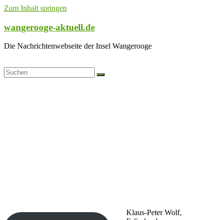
Zum Inhalt springen
wangerooge-aktuell.de
Die Nachrichtenwebseite der Insel Wangerooge
Klaus-Peter Wolf,