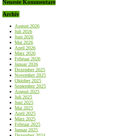
Neueste Kommentare
Archiv
August 2026
Juli 2026
Juni 2026
Mai 2026
April 2026
März 2026
Februar 2026
Januar 2026
Dezember 2025
November 2025
Oktober 2025
September 2025
August 2025
Juli 2025
Juni 2025
Mai 2025
April 2025
März 2025
Februar 2025
Januar 2025
Dezember 2024