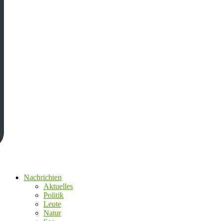
Nachrichten
Aktuelles
Politik
Leute
Natur