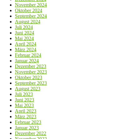
November 2024
Oktober 2024
September 2024
August 2024
Juli 2024
Juni 2024
Mai 2024
April 2024
März 2024
Februar 2024
Januar 2024
Dezember 2023
November 2023
Oktober 2023
September 2023
August 2023
Juli 2023
Juni 2023
Mai 2023
April 2023
März 2023
Februar 2023
Januar 2023
Dezember 2022
November 2022