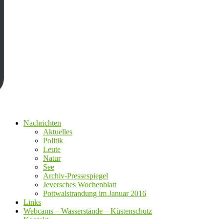
Nachrichten
Aktuelles
Politik
Leute
Natur
See
Archiv-Pressespiegel
Jeversches Wochenblatt
Pottwalstrandung im Januar 2016
Links
Webcams – Wasserstände – Küstenschutz