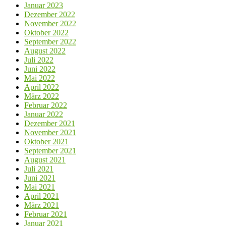
Januar 2023
Dezember 2022
November 2022
Oktober 2022
September 2022
August 2022
Juli 2022
Juni 2022
Mai 2022
April 2022
März 2022
Februar 2022
Januar 2022
Dezember 2021
November 2021
Oktober 2021
September 2021
August 2021
Juli 2021
Juni 2021
Mai 2021
April 2021
März 2021
Februar 2021
Januar 2021