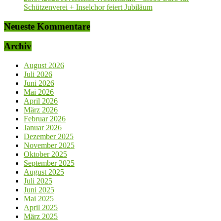
Schützenverei + Inselchor feiert Jubiläum
Neueste Kommentare
Archiv
August 2026
Juli 2026
Juni 2026
Mai 2026
April 2026
März 2026
Februar 2026
Januar 2026
Dezember 2025
November 2025
Oktober 2025
September 2025
August 2025
Juli 2025
Juni 2025
Mai 2025
April 2025
März 2025