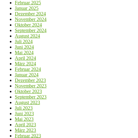
Februar 2025
Januar 2025
Dezember 2024
November 2024
Oktober 2024
September 2024
August 2024
Juli 2024
Juni 2024
Mai 2024
April 2024
März 2024
Februar 2024
Januar 2024
Dezember 2023
November 2023
Oktober 2023
September 2023
August 2023
Juli 2023
Juni 2023
Mai 2023
April 2023
März 2023
Februar 2023