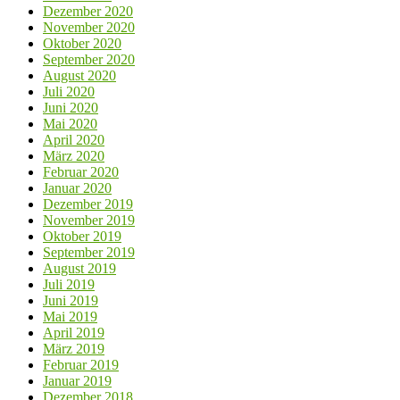
Dezember 2020
November 2020
Oktober 2020
September 2020
August 2020
Juli 2020
Juni 2020
Mai 2020
April 2020
März 2020
Februar 2020
Januar 2020
Dezember 2019
November 2019
Oktober 2019
September 2019
August 2019
Juli 2019
Juni 2019
Mai 2019
April 2019
März 2019
Februar 2019
Januar 2019
Dezember 2018