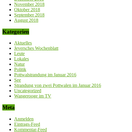
November 2018
Oktober 2018
September 2018
August 2018
Kategorien
Aktuelles
Jeversches Wochenblatt
Leute
Lokales
Natur
Politik
Pottwalstrandung im Januar 2016
See
Strandung von zwei Pottwalen im Januar 2016
Uncategorized
Wangerooge im TV
Meta
Anmelden
Eintrags-Feed
Kommentar-Feed