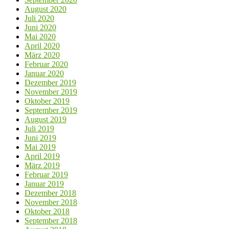
August 2020
Juli 2020
Juni 2020
Mai 2020
April 2020
März 2020
Februar 2020
Januar 2020
Dezember 2019
November 2019
Oktober 2019
September 2019
August 2019
Juli 2019
Juni 2019
Mai 2019
April 2019
März 2019
Februar 2019
Januar 2019
Dezember 2018
November 2018
Oktober 2018
September 2018