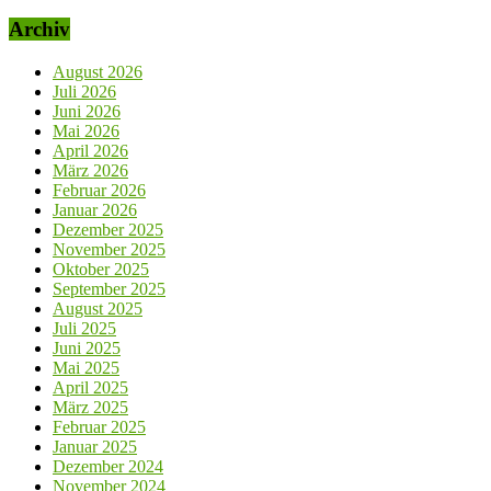
Archiv
August 2026
Juli 2026
Juni 2026
Mai 2026
April 2026
März 2026
Februar 2026
Januar 2026
Dezember 2025
November 2025
Oktober 2025
September 2025
August 2025
Juli 2025
Juni 2025
Mai 2025
April 2025
März 2025
Februar 2025
Januar 2025
Dezember 2024
November 2024