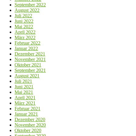
September 2022
August 2022
Juli 2022
Juni 2022
Mai 2022
April 2022
März 2022
Februar 2022
Januar 2022
Dezember 2021
November 2021
Oktober 2021
September 2021
August 2021
Juli 2021
Juni 2021
Mai 2021
April 2021
März 2021
Februar 2021
Januar 2021
Dezember 2020
November 2020
Oktober 2020
September 2020