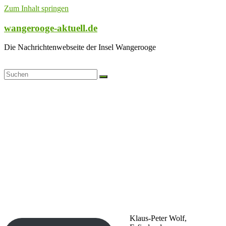
Zum Inhalt springen
wangerooge-aktuell.de
Die Nachrichtenwebseite der Insel Wangerooge
Klaus-Peter Wolf,