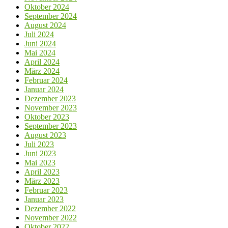
Oktober 2024
September 2024
August 2024
Juli 2024
Juni 2024
Mai 2024
April 2024
März 2024
Februar 2024
Januar 2024
Dezember 2023
November 2023
Oktober 2023
September 2023
August 2023
Juli 2023
Juni 2023
Mai 2023
April 2023
März 2023
Februar 2023
Januar 2023
Dezember 2022
November 2022
Oktober 2022