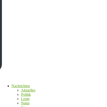
Nachrichten
Aktuelles
Politik
Leute
Natur