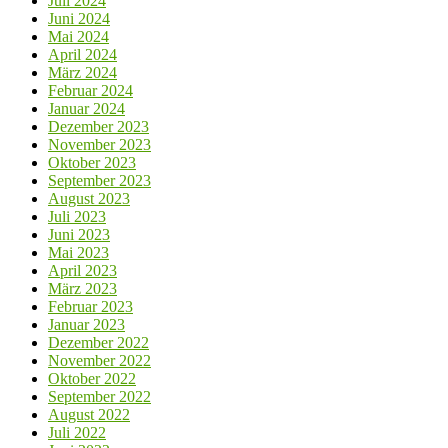
Juli 2024
Juni 2024
Mai 2024
April 2024
März 2024
Februar 2024
Januar 2024
Dezember 2023
November 2023
Oktober 2023
September 2023
August 2023
Juli 2023
Juni 2023
Mai 2023
April 2023
März 2023
Februar 2023
Januar 2023
Dezember 2022
November 2022
Oktober 2022
September 2022
August 2022
Juli 2022