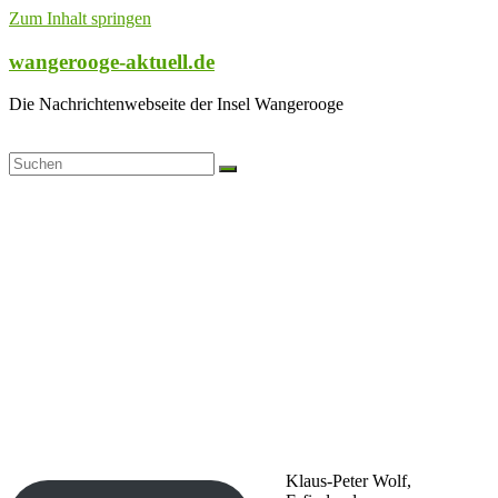
Zum Inhalt springen
wangerooge-aktuell.de
Die Nachrichtenwebseite der Insel Wangerooge
Klaus-Peter Wolf,