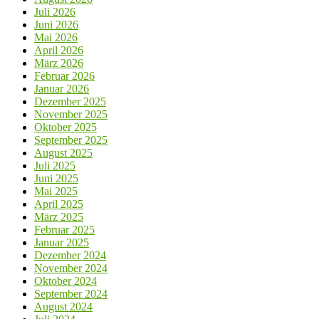
Juli 2026
Juni 2026
Mai 2026
April 2026
März 2026
Februar 2026
Januar 2026
Dezember 2025
November 2025
Oktober 2025
September 2025
August 2025
Juli 2025
Juni 2025
Mai 2025
April 2025
März 2025
Februar 2025
Januar 2025
Dezember 2024
November 2024
Oktober 2024
September 2024
August 2024