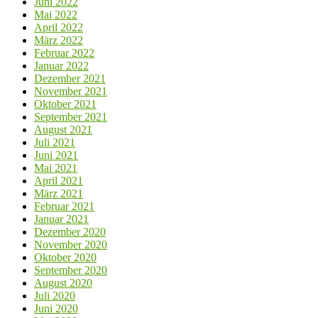
Juni 2022
Mai 2022
April 2022
März 2022
Februar 2022
Januar 2022
Dezember 2021
November 2021
Oktober 2021
September 2021
August 2021
Juli 2021
Juni 2021
Mai 2021
April 2021
März 2021
Februar 2021
Januar 2021
Dezember 2020
November 2020
Oktober 2020
September 2020
August 2020
Juli 2020
Juni 2020