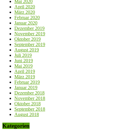
Mai 2020
April 2020
März 2020
Februar 2020
Januar 2020
Dezember 2019
November 2019
Oktober 2019
September 2019
August 2019
Juli 2019
Juni 2019
Mai 2019
April 2019
März 2019
Februar 2019
Januar 2019
Dezember 2018
November 2018
Oktober 2018
September 2018
August 2018
Kategorien