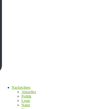
Nachrichten
Aktuelles
Politik
Leute
Natur