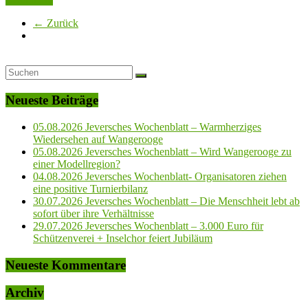
← Zurück
Neueste Beiträge
05.08.2026 Jeversches Wochenblatt – Warmherziges
Wiedersehen auf Wangerooge
05.08.2026 Jeversches Wochenblatt – Wird Wangerooge zu
einer Modellregion?
04.08.2026 Jeversches Wochenblatt- Organisatoren ziehen
eine positive Turnierbilanz
30.07.2026 Jeversches Wochenblatt – Die Menschheit lebt ab
sofort über ihre Verhältnisse
29.07.2026 Jeversches Wochenblatt – 3.000 Euro für
Schützenverei + Inselchor feiert Jubiläum
Neueste Kommentare
Archiv