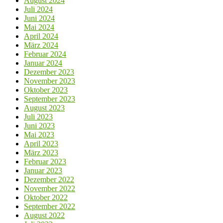
August 2024
Juli 2024
Juni 2024
Mai 2024
April 2024
März 2024
Februar 2024
Januar 2024
Dezember 2023
November 2023
Oktober 2023
September 2023
August 2023
Juli 2023
Juni 2023
Mai 2023
April 2023
März 2023
Februar 2023
Januar 2023
Dezember 2022
November 2022
Oktober 2022
September 2022
August 2022