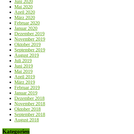
Juni 2020
Mai 2020
April 2020
März 2020
Februar 2020
Januar 2020
Dezember 2019
November 2019
Oktober 2019
September 2019
August 2019
Juli 2019
Juni 2019
Mai 2019
April 2019
März 2019
Februar 2019
Januar 2019
Dezember 2018
November 2018
Oktober 2018
September 2018
August 2018
Kategorien