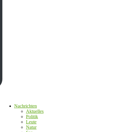
Nachrichten
Aktuelles
Politik
Leute
Natur