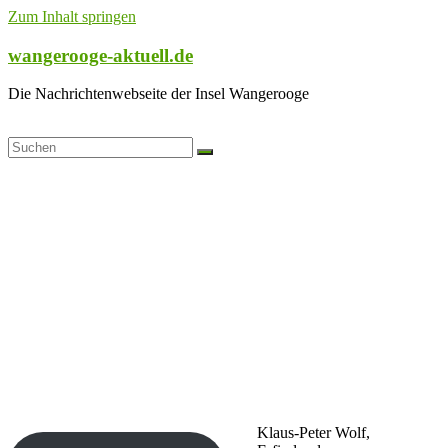
Zum Inhalt springen
wangerooge-aktuell.de
Die Nachrichtenwebseite der Insel Wangerooge
Klaus-Peter Wolf,