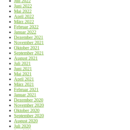
Juli 2022
Juni 2022
Mai 2022
April 2022
März 2022
Februar 2022
Januar 2022
Dezember 2021
November 2021
Oktober 2021
September 2021
August 2021
Juli 2021
Juni 2021
Mai 2021
April 2021
März 2021
Februar 2021
Januar 2021
Dezember 2020
November 2020
Oktober 2020
September 2020
August 2020
Juli 2020