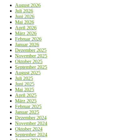
August 2026
Juli 2026
Juni 2026
Mai 2026
April 2026
März 2026
Februar 2026
Januar 2026
Dezember 2025
November 2025
Oktober 2025
September 2025
August 2025
Juli 2025
Juni 2025
Mai 2025
April 2025
März 2025
Februar 2025
Januar 2025
Dezember 2024
November 2024
Oktober 2024
September 2024