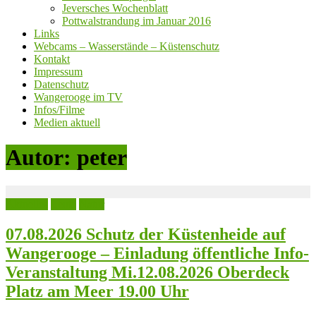
Jeversches Wochenblatt
Pottwalstrandung im Januar 2016
Links
Webcams – Wasserstände – Küstenschutz
Kontakt
Impressum
Datenschutz
Wangerooge im TV
Infos/Filme
Medien aktuell
Autor:
peter
Aktuelles
Leute
Natur
07.08.2026 Schutz der Küstenheide auf
Wangerooge – Einladung öffentliche Info-
Veranstaltung Mi.12.08.2026 Oberdeck
Platz am Meer 19.00 Uhr