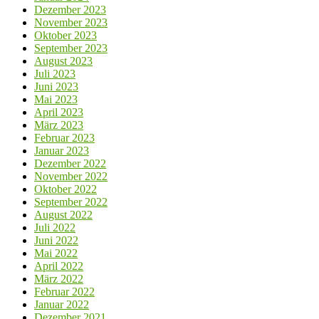
Dezember 2023
November 2023
Oktober 2023
September 2023
August 2023
Juli 2023
Juni 2023
Mai 2023
April 2023
März 2023
Februar 2023
Januar 2023
Dezember 2022
November 2022
Oktober 2022
September 2022
August 2022
Juli 2022
Juni 2022
Mai 2022
April 2022
März 2022
Februar 2022
Januar 2022
Dezember 2021