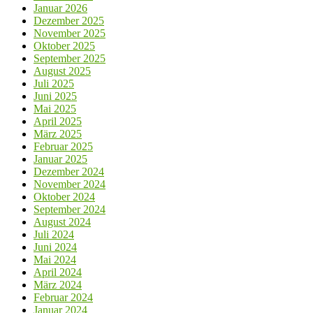
Januar 2026
Dezember 2025
November 2025
Oktober 2025
September 2025
August 2025
Juli 2025
Juni 2025
Mai 2025
April 2025
März 2025
Februar 2025
Januar 2025
Dezember 2024
November 2024
Oktober 2024
September 2024
August 2024
Juli 2024
Juni 2024
Mai 2024
April 2024
März 2024
Februar 2024
Januar 2024