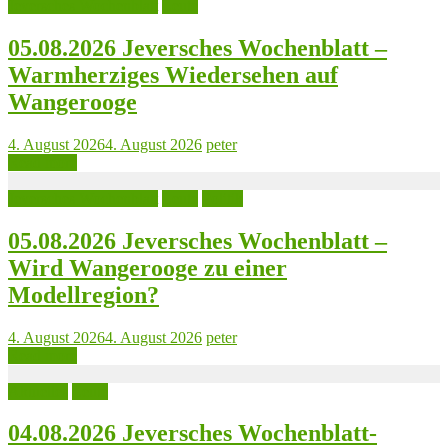
Jeversches Wochenblatt
Leute
05.08.2026 Jeversches Wochenblatt –
Warmherziges Wiedersehen auf
Wangerooge
4. August 2026
4. August 2026
peter
Read more
Jeversches Wochenblatt
Leute
Politik
05.08.2026 Jeversches Wochenblatt –
Wird Wangerooge zu einer
Modellregion?
4. August 2026
4. August 2026
peter
Read more
Aktuelles
Leute
04.08.2026 Jeversches Wochenblatt-