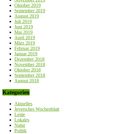
Oktober 2019
September 2019
August 2019
Juli 2019
Juni 2019
Mai 2019
April 2019
März 2019
Februar 2019
Januar 2019
Dezember 2018
November 2018
Oktober 2018
September 2018
August 2018
Kategorien
Aktuelles
Jeversches Wochenblatt
Leute
Lokales
Natur
Politik