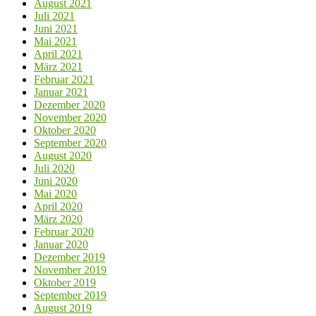
August 2021
Juli 2021
Juni 2021
Mai 2021
April 2021
März 2021
Februar 2021
Januar 2021
Dezember 2020
November 2020
Oktober 2020
September 2020
August 2020
Juli 2020
Juni 2020
Mai 2020
April 2020
März 2020
Februar 2020
Januar 2020
Dezember 2019
November 2019
Oktober 2019
September 2019
August 2019