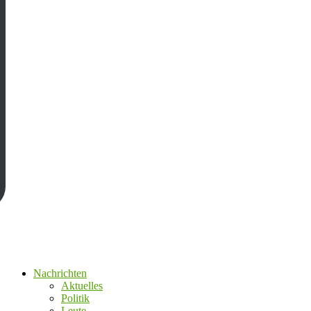
Nachrichten
Aktuelles
Politik
Leute