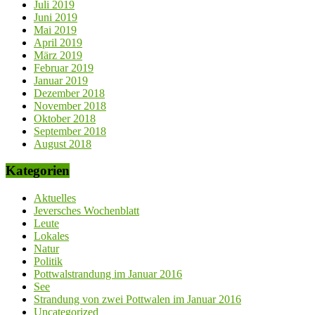
Juli 2019
Juni 2019
Mai 2019
April 2019
März 2019
Februar 2019
Januar 2019
Dezember 2018
November 2018
Oktober 2018
September 2018
August 2018
Kategorien
Aktuelles
Jeversches Wochenblatt
Leute
Lokales
Natur
Politik
Pottwalstrandung im Januar 2016
See
Strandung von zwei Pottwalen im Januar 2016
Uncategorized