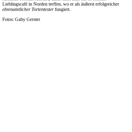
Lieblingscafé in Norden treffen, wo er als äußerst erfolgreicher
ehrenamtlicher Tortentester
fungiert.
Fotos: Gaby Gerster