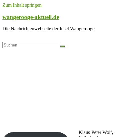
Zum Inhalt springen
wangerooge-aktuell.de
Die Nachrichtenwebseite der Insel Wangerooge
Klaus-Peter Wolf,