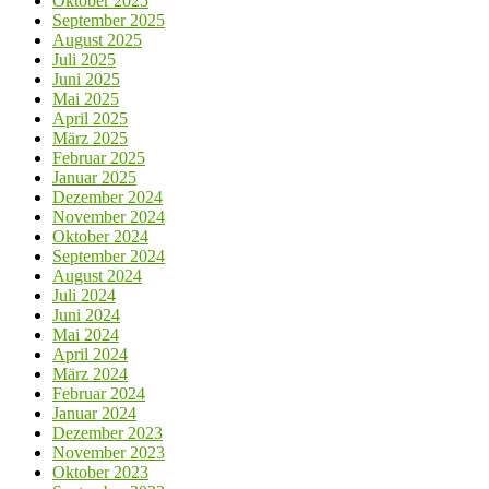
Oktober 2025
September 2025
August 2025
Juli 2025
Juni 2025
Mai 2025
April 2025
März 2025
Februar 2025
Januar 2025
Dezember 2024
November 2024
Oktober 2024
September 2024
August 2024
Juli 2024
Juni 2024
Mai 2024
April 2024
März 2024
Februar 2024
Januar 2024
Dezember 2023
November 2023
Oktober 2023