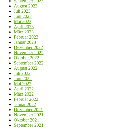
September 2023
August 2023
Juli 2023
Juni 2023
Mai 2023
April 2023
März 2023
Februar 2023
Januar 2023
Dezember 2022
November 2022
Oktober 2022
September 2022
August 2022
Juli 2022
Juni 2022
Mai 2022
April 2022
März 2022
Februar 2022
Januar 2022
Dezember 2021
November 2021
Oktober 2021
September 2021