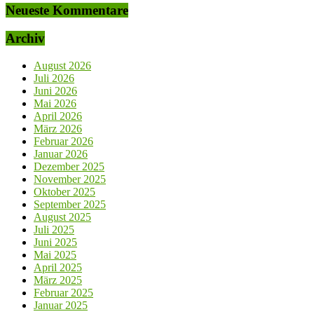
Neueste Kommentare
Archiv
August 2026
Juli 2026
Juni 2026
Mai 2026
April 2026
März 2026
Februar 2026
Januar 2026
Dezember 2025
November 2025
Oktober 2025
September 2025
August 2025
Juli 2025
Juni 2025
Mai 2025
April 2025
März 2025
Februar 2025
Januar 2025