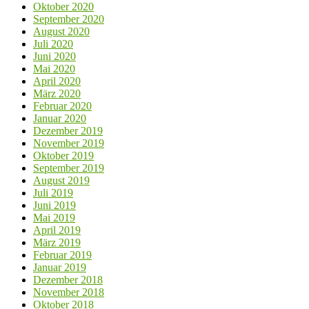
Oktober 2020
September 2020
August 2020
Juli 2020
Juni 2020
Mai 2020
April 2020
März 2020
Februar 2020
Januar 2020
Dezember 2019
November 2019
Oktober 2019
September 2019
August 2019
Juli 2019
Juni 2019
Mai 2019
April 2019
März 2019
Februar 2019
Januar 2019
Dezember 2018
November 2018
Oktober 2018