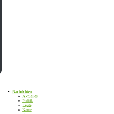
Nachrichten
Aktuelles
Politik
Leute
Natur