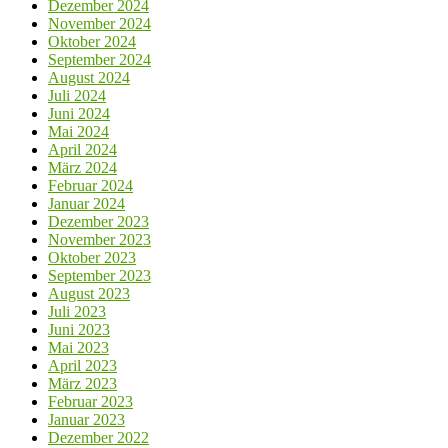
Dezember 2024
November 2024
Oktober 2024
September 2024
August 2024
Juli 2024
Juni 2024
Mai 2024
April 2024
März 2024
Februar 2024
Januar 2024
Dezember 2023
November 2023
Oktober 2023
September 2023
August 2023
Juli 2023
Juni 2023
Mai 2023
April 2023
März 2023
Februar 2023
Januar 2023
Dezember 2022