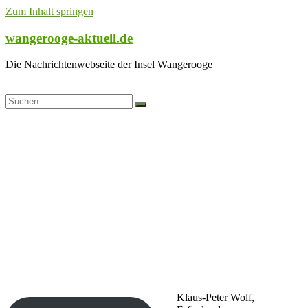
Zum Inhalt springen
wangerooge-aktuell.de
Die Nachrichtenwebseite der Insel Wangerooge
Klaus-Peter Wolf,