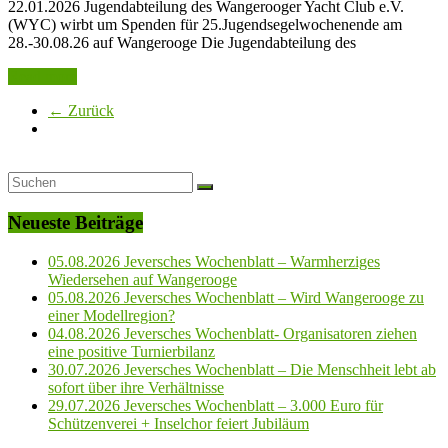
22.01.2026 Jugendabteilung des Wangerooger Yacht Club e.V.
(WYC) wirbt um Spenden für 25.Jugendsegelwochenende am
28.-30.08.26 auf Wangerooge Die Jugendabteilung des
Read more
← Zurück
Neueste Beiträge
05.08.2026 Jeversches Wochenblatt – Warmherziges
Wiedersehen auf Wangerooge
05.08.2026 Jeversches Wochenblatt – Wird Wangerooge zu
einer Modellregion?
04.08.2026 Jeversches Wochenblatt- Organisatoren ziehen
eine positive Turnierbilanz
30.07.2026 Jeversches Wochenblatt – Die Menschheit lebt ab
sofort über ihre Verhältnisse
29.07.2026 Jeversches Wochenblatt – 3.000 Euro für
Schützenverei + Inselchor feiert Jubiläum