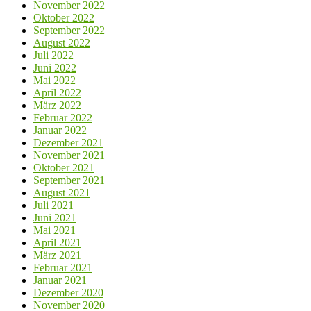
November 2022
Oktober 2022
September 2022
August 2022
Juli 2022
Juni 2022
Mai 2022
April 2022
März 2022
Februar 2022
Januar 2022
Dezember 2021
November 2021
Oktober 2021
September 2021
August 2021
Juli 2021
Juni 2021
Mai 2021
April 2021
März 2021
Februar 2021
Januar 2021
Dezember 2020
November 2020