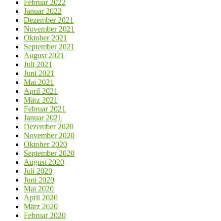
Februar 2022
Januar 2022
Dezember 2021
November 2021
Oktober 2021
September 2021
August 2021
Juli 2021
Juni 2021
Mai 2021
April 2021
März 2021
Februar 2021
Januar 2021
Dezember 2020
November 2020
Oktober 2020
September 2020
August 2020
Juli 2020
Juni 2020
Mai 2020
April 2020
März 2020
Februar 2020