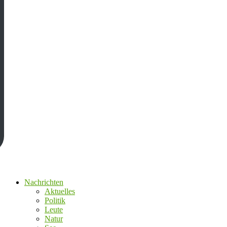
Nachrichten
Aktuelles
Politik
Leute
Natur