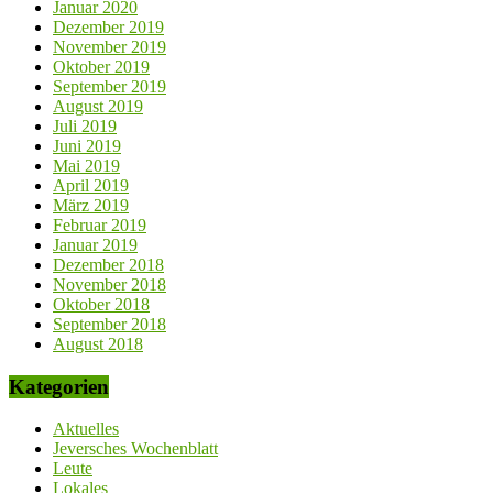
Januar 2020
Dezember 2019
November 2019
Oktober 2019
September 2019
August 2019
Juli 2019
Juni 2019
Mai 2019
April 2019
März 2019
Februar 2019
Januar 2019
Dezember 2018
November 2018
Oktober 2018
September 2018
August 2018
Kategorien
Aktuelles
Jeversches Wochenblatt
Leute
Lokales