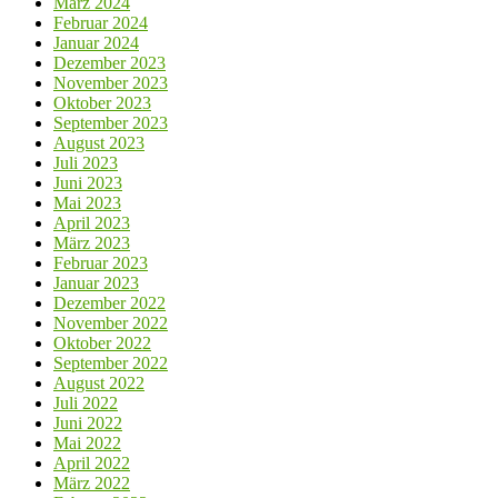
März 2024
Februar 2024
Januar 2024
Dezember 2023
November 2023
Oktober 2023
September 2023
August 2023
Juli 2023
Juni 2023
Mai 2023
April 2023
März 2023
Februar 2023
Januar 2023
Dezember 2022
November 2022
Oktober 2022
September 2022
August 2022
Juli 2022
Juni 2022
Mai 2022
April 2022
März 2022