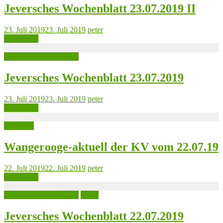
Jeversches Wochenblatt 23.07.2019 II
23. Juli 2019
23. Juli 2019
peter
Read more
Jeversches Wochenblatt
Jeversches Wochenblatt 23.07.2019
23. Juli 2019
23. Juli 2019
peter
Read more
Aktuelles
Wangerooge-aktuell der KV vom 22.07.19
22. Juli 2019
22. Juli 2019
peter
Read more
Jeversches Wochenblatt
Leute
Jeversches Wochenblatt 22.07.2019