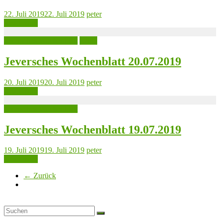
22. Juli 2019
22. Juli 2019
peter
Read more
Jeversches Wochenblatt
Leute
Jeversches Wochenblatt 20.07.2019
20. Juli 2019
20. Juli 2019
peter
Read more
Jeversches Wochenblatt
Jeversches Wochenblatt 19.07.2019
19. Juli 2019
19. Juli 2019
peter
Read more
← Zurück