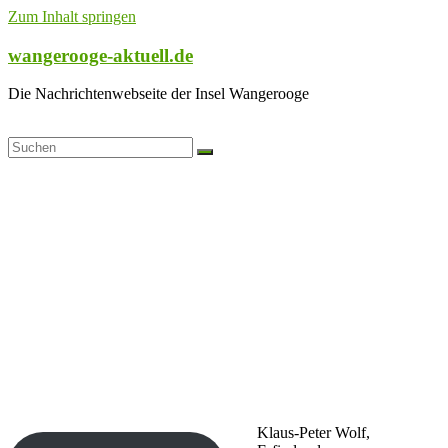
Zum Inhalt springen
wangerooge-aktuell.de
Die Nachrichtenwebseite der Insel Wangerooge
Klaus-Peter Wolf,