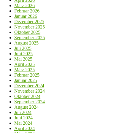
April 2026
März 2026
Februar 2026
Januar 2026
Dezember 2025
November 2025
Oktober 2025
September 2025
August 2025
Juli 2025
Juni 2025
Mai 2025
April 2025
März 2025
Februar 2025
Januar 2025
Dezember 2024
November 2024
Oktober 2024
September 2024
August 2024
Juli 2024
Juni 2024
Mai 2024
April 2024