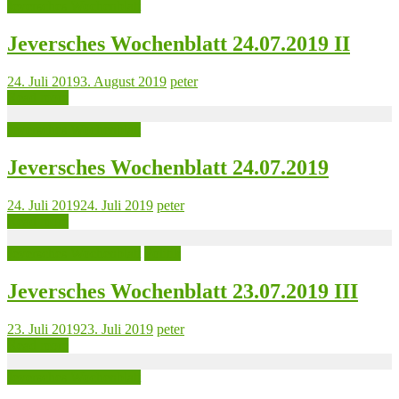
Jeversches Wochenblatt
Jeversches Wochenblatt 24.07.2019 II
24. Juli 2019
3. August 2019
peter
Read more
Jeversches Wochenblatt
Jeversches Wochenblatt 24.07.2019
24. Juli 2019
24. Juli 2019
peter
Read more
Jeversches Wochenblatt
Politik
Jeversches Wochenblatt 23.07.2019 III
23. Juli 2019
23. Juli 2019
peter
Read more
Jeversches Wochenblatt