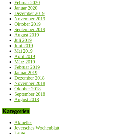
Februar 2020
Januar 2020
Dezember 2019
November 2019
Oktober 2019
September 2019
August 2019
Juli 2019
Juni 2019
Mai 2019
April 2019
März 2019
Februar 2019
Januar 2019
Dezember 2018
November 2018
Oktober 2018
September 2018
August 2018
Kategorien
Aktuelles
Jeversches Wochenblatt
Leute