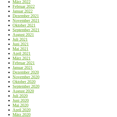
März 2022
Februar 2022
Januar 2022
Dezember 2021
November 2021
Oktober 2021
September 2021
August 2021
Juli 2021
Juni 2021
Mai 2021
April 2021
März 2021
Februar 2021
Januar 2021
Dezember 2020
November 2020
Oktober 2020
September 2020
August 2020
Juli 2020
Juni 2020
Mai 2020
April 2020
März 2020