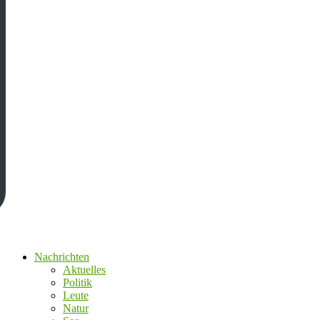
Nachrichten
Aktuelles
Politik
Leute
Natur