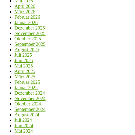
Mai 2026
April 2026
März 2026
Februar 2026
Januar 2026
Dezember 2025
November 2025
Oktober 2025
September 2025
August 2025
Juli 2025
Juni 2025
Mai 2025
April 2025
März 2025
Februar 2025
Januar 2025
Dezember 2024
November 2024
Oktober 2024
September 2024
August 2024
Juli 2024
Juni 2024
Mai 2024