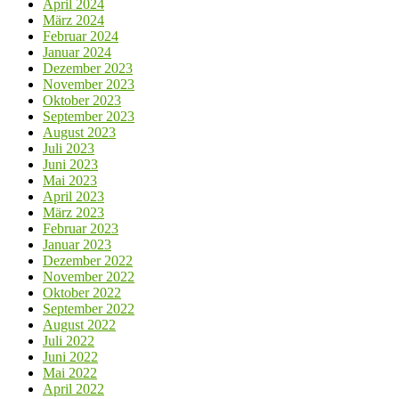
April 2024
März 2024
Februar 2024
Januar 2024
Dezember 2023
November 2023
Oktober 2023
September 2023
August 2023
Juli 2023
Juni 2023
Mai 2023
April 2023
März 2023
Februar 2023
Januar 2023
Dezember 2022
November 2022
Oktober 2022
September 2022
August 2022
Juli 2022
Juni 2022
Mai 2022
April 2022