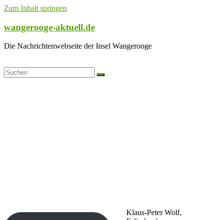
Zum Inhalt springen
wangerooge-aktuell.de
Die Nachrichtenwebseite der Insel Wangerooge
Klaus-Peter Wolf,