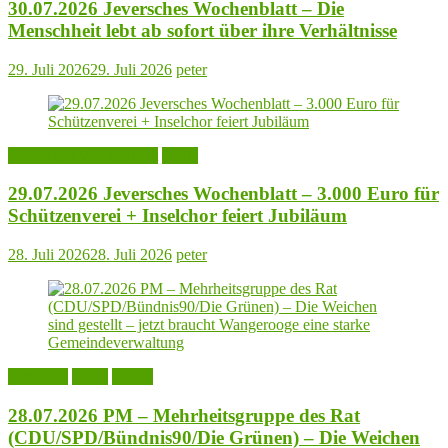
30.07.2026 Jeversches Wochenblatt – Die
Menschheit lebt ab sofort über ihre Verhältnisse
29. Juli 2026
29. Juli 2026
peter
Jeversches Wochenblatt
Leute
29.07.2026 Jeversches Wochenblatt – 3.000 Euro für
Schützenverei + Inselchor feiert Jubiläum
28. Juli 2026
28. Juli 2026
peter
Aktuelles
Leute
Politik
28.07.2026 PM – Mehrheitsgruppe des Rat
(CDU/SPD/Bündnis90/Die Grünen) – Die Weichen