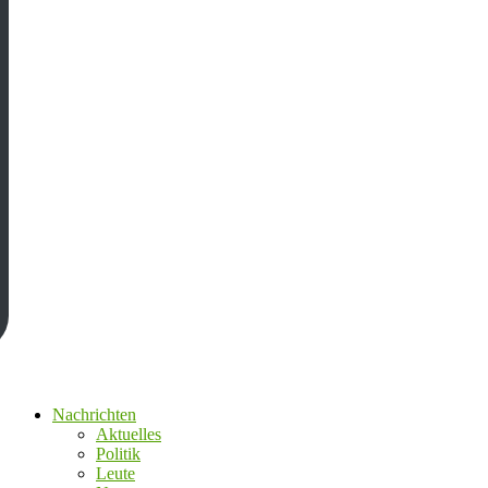
Nachrichten
Aktuelles
Politik
Leute