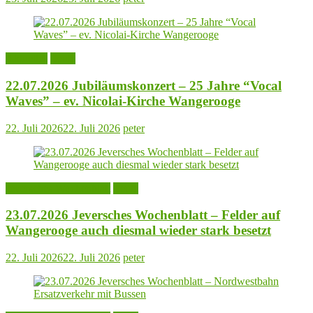
Aktuelles
Leute
22.07.2026 Jubiläumskonzert – 25 Jahre “Vocal
Waves” – ev. Nicolai-Kirche Wangerooge
22. Juli 2026
22. Juli 2026
peter
Jeversches Wochenblatt
Leute
23.07.2026 Jeversches Wochenblatt – Felder auf
Wangerooge auch diesmal wieder stark besetzt
22. Juli 2026
22. Juli 2026
peter