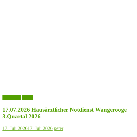
Aktuelles
Leute
17.07.2026 Hausärztlicher Notdienst Wangerooge
3.Quartal 2026
17. Juli 2026
17. Juli 2026
peter