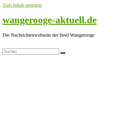
Zum Inhalt springen
wangerooge-aktuell.de
Die Nachrichtenwebseite der Insel Wangerooge