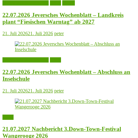
Jeversches Wochenblatt
Leute
Politik
22.07.2026 Jeversches Wochenblatt – Landkreis
plant “Fiesischen Warntag” ab 2027
21. Juli 2026
21. Juli 2026
peter
Jeversches Wochenblatt
Leute
22.07.2026 Jeversches Wochenblatt – Abschluss an
Inselschule
21. Juli 2026
21. Juli 2026
peter
Leute
21.07.2027 Nachbericht 3.Down-Town-Festival
Wangerooge 2026