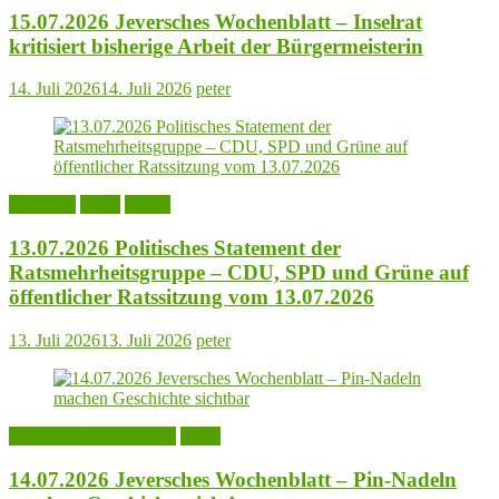
15.07.2026 Jeversches Wochenblatt – Inselrat
kritisiert bisherige Arbeit der Bürgermeisterin
14. Juli 2026
14. Juli 2026
peter
Aktuelles
Leute
Politik
13.07.2026 Politisches Statement der
Ratsmehrheitsgruppe – CDU, SPD und Grüne auf
öffentlicher Ratssitzung vom 13.07.2026
13. Juli 2026
13. Juli 2026
peter
Jeversches Wochenblatt
Leute
14.07.2026 Jeversches Wochenblatt – Pin-Nadeln