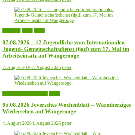
Aktuelles
Leute
Natur
07.08.2026 – 12 Jugendliche vom Internationalen
Jugend- Gemeinschaftsdienst (ijgd) zum 17. Mal im
Arbeitseinsatz auf Wangerooge
7. August 2026
7. August 2026
peter
Jeversches Wochenblatt
Leute
05.08.2026 Jeversches Wochenblatt – Warmherziges
Wiedersehen auf Wangerooge
4. August 2026
4. August 2026
peter