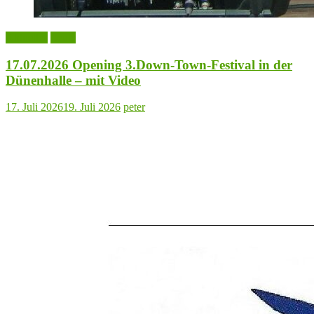
Aktuelles
Leute
17.07.2026 Opening 3.Down-Town-Festival in der
Dünenhalle – mit Video
17. Juli 2026
19. Juli 2026
peter