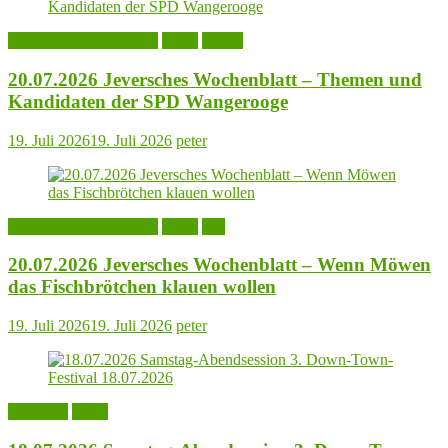
Jeversches Wochenblatt
Leute
Politik
20.07.2026 Jeversches Wochenblatt – Themen und
Kandidaten der SPD Wangerooge
19. Juli 2026
19. Juli 2026
peter
Jeversches Wochenblatt
Leute
See
20.07.2026 Jeversches Wochenblatt – Wenn Möwen
das Fischbrötchen klauen wollen
19. Juli 2026
19. Juli 2026
peter
Aktuelles
Leute