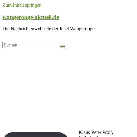
Zum Inhalt springen
wangerooge-aktuell.de
Die Nachrichtenwebseite der Insel Wangerooge
Klaus-Peter Wolf,