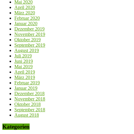
Mai 2020
April 2020
März 2020
Februar 2020
Januar 2020
Dezember 2019
November 2019
Oktober 2019
September 2019
August 2019
Juli 2019
Juni 2019
Mai 2019
April 2019
März 2019
Februar 2019
Januar 2019
Dezember 2018
November 2018
Oktober 2018
September 2018
August 2018
Kategorien