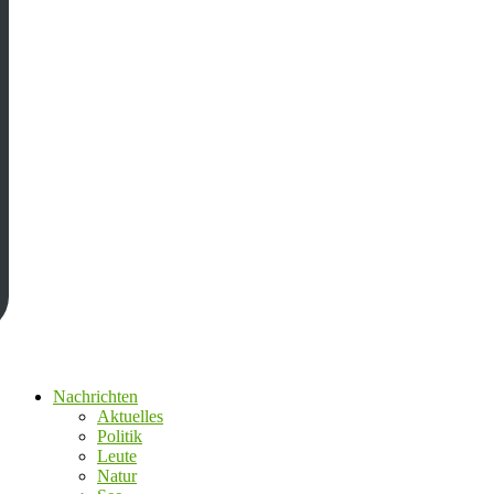
Nachrichten
Aktuelles
Politik
Leute
Natur