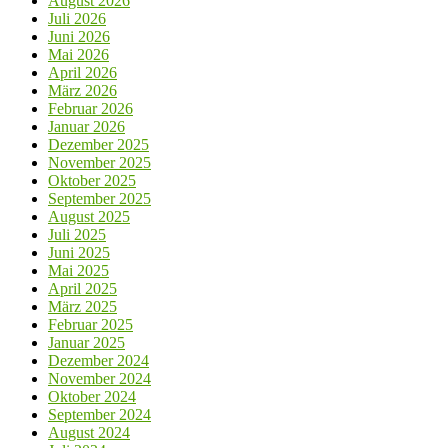
August 2026
Juli 2026
Juni 2026
Mai 2026
April 2026
März 2026
Februar 2026
Januar 2026
Dezember 2025
November 2025
Oktober 2025
September 2025
August 2025
Juli 2025
Juni 2025
Mai 2025
April 2025
März 2025
Februar 2025
Januar 2025
Dezember 2024
November 2024
Oktober 2024
September 2024
August 2024