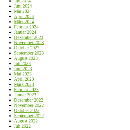
Juli 2024
Juni 2024
Mai 2024
April 2024
März 2024
Februar 2024
Januar 2024
Dezember 2023
November 2023
Oktober 2023
September 2023
August 2023
Juli 2023
Juni 2023
Mai 2023
April 2023
März 2023
Februar 2023
Januar 2023
Dezember 2022
November 2022
Oktober 2022
September 2022
August 2022
Juli 2022