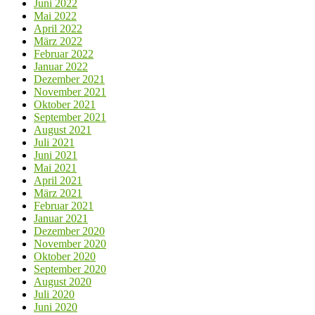
Juni 2022
Mai 2022
April 2022
März 2022
Februar 2022
Januar 2022
Dezember 2021
November 2021
Oktober 2021
September 2021
August 2021
Juli 2021
Juni 2021
Mai 2021
April 2021
März 2021
Februar 2021
Januar 2021
Dezember 2020
November 2020
Oktober 2020
September 2020
August 2020
Juli 2020
Juni 2020