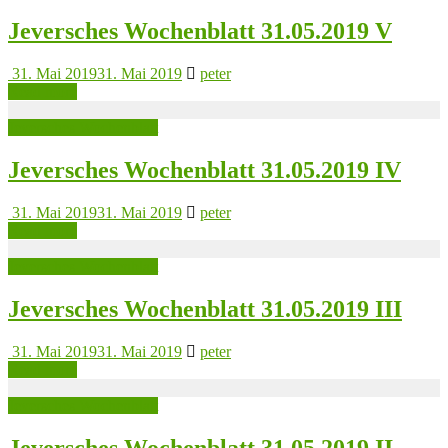
Jeversches Wochenblatt 31.05.2019 V
31. Mai 2019
31. Mai 2019
peter
Read more
Jeversches Wochenblatt
Jeversches Wochenblatt 31.05.2019 IV
31. Mai 2019
31. Mai 2019
peter
Read more
Jeversches Wochenblatt
Jeversches Wochenblatt 31.05.2019 III
31. Mai 2019
31. Mai 2019
peter
Read more
Jeversches Wochenblatt
Jeversches Wochenblatt 31.05.2019 II