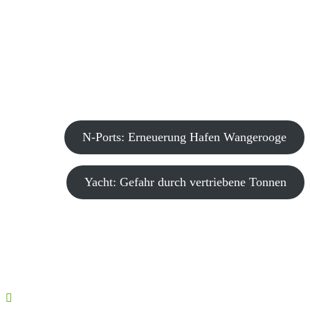
N-Ports: Erneuerung Hafen Wangerooge
Yacht: Gefahr durch vertriebene Tonnen