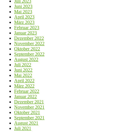
Juli 2023
Juni 2023
Mai 2023
April 2023
März 2023
Februar 2023
Januar 2023
Dezember 2022
November 2022
Oktober 2022
September 2022
August 2022
Juli 2022
Juni 2022
Mai 2022
April 2022
März 2022
Februar 2022
Januar 2022
Dezember 2021
November 2021
Oktober 2021
September 2021
August 2021
Juli 2021