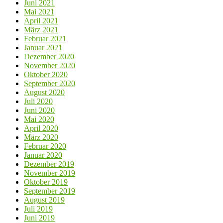
Juni 2021
Mai 2021
April 2021
März 2021
Februar 2021
Januar 2021
Dezember 2020
November 2020
Oktober 2020
September 2020
August 2020
Juli 2020
Juni 2020
Mai 2020
April 2020
März 2020
Februar 2020
Januar 2020
Dezember 2019
November 2019
Oktober 2019
September 2019
August 2019
Juli 2019
Juni 2019