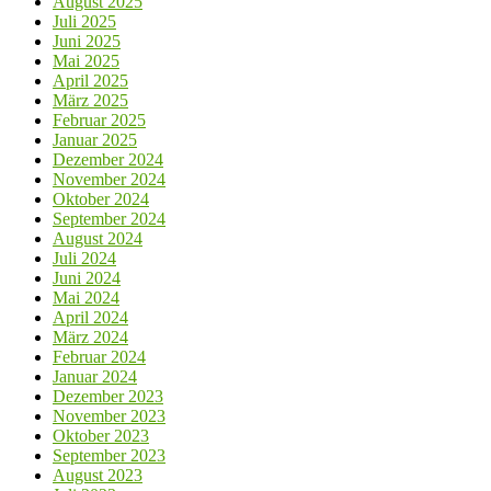
August 2025
Juli 2025
Juni 2025
Mai 2025
April 2025
März 2025
Februar 2025
Januar 2025
Dezember 2024
November 2024
Oktober 2024
September 2024
August 2024
Juli 2024
Juni 2024
Mai 2024
April 2024
März 2024
Februar 2024
Januar 2024
Dezember 2023
November 2023
Oktober 2023
September 2023
August 2023