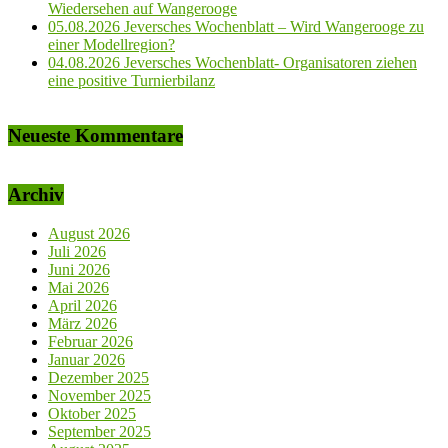
Wiedersehen auf Wangerooge
05.08.2026 Jeversches Wochenblatt – Wird Wangerooge zu
einer Modellregion?
04.08.2026 Jeversches Wochenblatt- Organisatoren ziehen
eine positive Turnierbilanz
Neueste Kommentare
Archiv
August 2026
Juli 2026
Juni 2026
Mai 2026
April 2026
März 2026
Februar 2026
Januar 2026
Dezember 2025
November 2025
Oktober 2025
September 2025