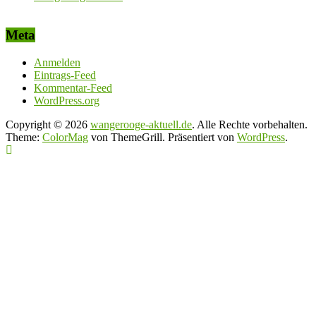
Meta
Anmelden
Eintrags-Feed
Kommentar-Feed
WordPress.org
Copyright © 2026
wangerooge-aktuell.de
. Alle Rechte vorbehalten.
Theme:
ColorMag
von ThemeGrill. Präsentiert von
WordPress
.