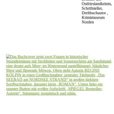
Ostfrieslandkrimis,
Schriftsteller,
Drehbuchautor ,
Krimimuseum
Norden