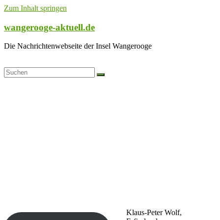
Zum Inhalt springen
wangerooge-aktuell.de
Die Nachrichtenwebseite der Insel Wangerooge
Klaus-Peter Wolf,