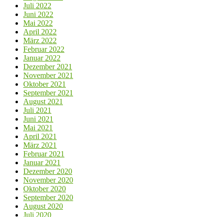
Juli 2022
Juni 2022
Mai 2022
April 2022
März 2022
Februar 2022
Januar 2022
Dezember 2021
November 2021
Oktober 2021
September 2021
August 2021
Juli 2021
Juni 2021
Mai 2021
April 2021
März 2021
Februar 2021
Januar 2021
Dezember 2020
November 2020
Oktober 2020
September 2020
August 2020
Juli 2020