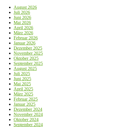
August 2026
Juli 2026
Juni 2026
Mai 2026
April 2026
März 2026
Februar 2026
Januar 2026
Dezember 2025
November 2025
Oktober 2025
September 2025
August 2025
Juli 2025
Juni 2025
Mai 2025
April 2025
März 2025
Februar 2025
Januar 2025
Dezember 2024
November 2024
Oktober 2024
September 2024