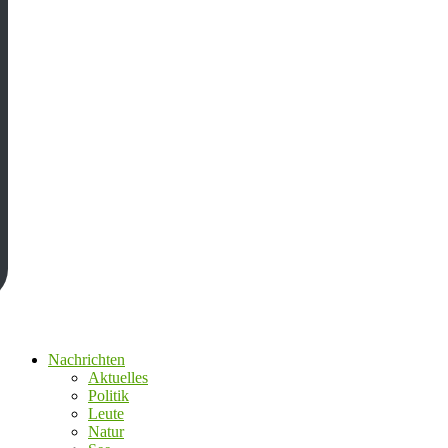
Nachrichten
Aktuelles
Politik
Leute
Natur