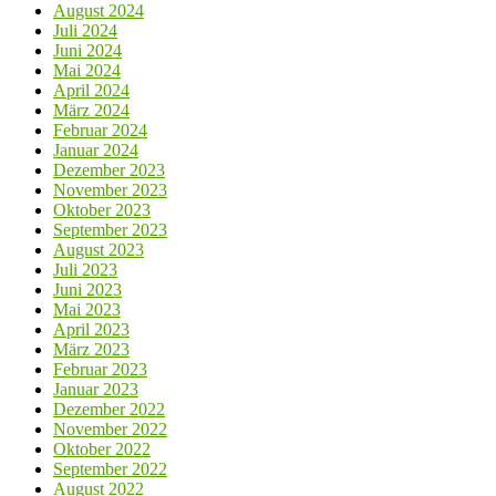
August 2024
Juli 2024
Juni 2024
Mai 2024
April 2024
März 2024
Februar 2024
Januar 2024
Dezember 2023
November 2023
Oktober 2023
September 2023
August 2023
Juli 2023
Juni 2023
Mai 2023
April 2023
März 2023
Februar 2023
Januar 2023
Dezember 2022
November 2022
Oktober 2022
September 2022
August 2022