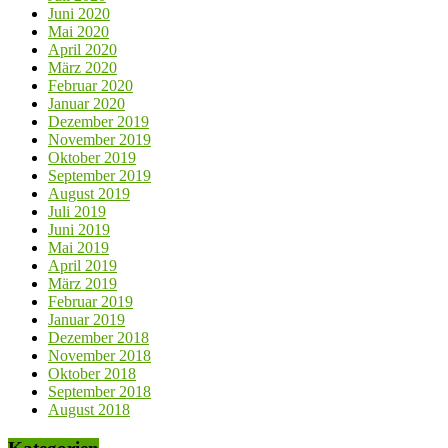
Juni 2020
Mai 2020
April 2020
März 2020
Februar 2020
Januar 2020
Dezember 2019
November 2019
Oktober 2019
September 2019
August 2019
Juli 2019
Juni 2019
Mai 2019
April 2019
März 2019
Februar 2019
Januar 2019
Dezember 2018
November 2018
Oktober 2018
September 2018
August 2018