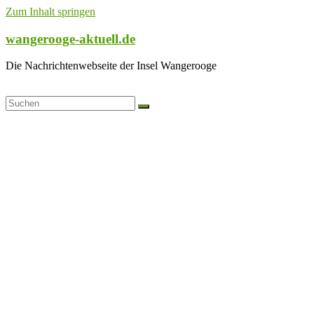
Zum Inhalt springen
wangerooge-aktuell.de
Die Nachrichtenwebseite der Insel Wangerooge