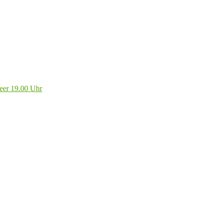
eer 19.00 Uhr