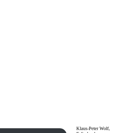
Klaus-Peter Wolf,