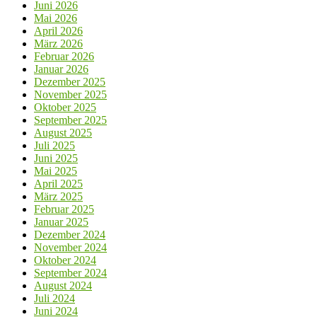
Juni 2026
Mai 2026
April 2026
März 2026
Februar 2026
Januar 2026
Dezember 2025
November 2025
Oktober 2025
September 2025
August 2025
Juli 2025
Juni 2025
Mai 2025
April 2025
März 2025
Februar 2025
Januar 2025
Dezember 2024
November 2024
Oktober 2024
September 2024
August 2024
Juli 2024
Juni 2024