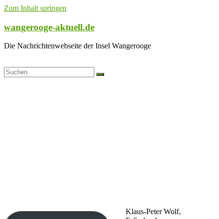
Zum Inhalt springen
wangerooge-aktuell.de
Die Nachrichtenwebseite der Insel Wangerooge
Klaus-Peter Wolf,