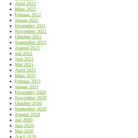
April 2022
März 2022
Februar 2022
Januar 2022
Dezember 2021
November 2021
Oktober 2021
September 2021
August 2021
Juli 2021
Juni 2021
Mai 2021
April 2021
März 2021
Februar 2021
Januar 2021
Dezember 2020
November 2020
Oktober 2020
September 2020
August 2020
Juli 2020
Juni 2020
Mai 2020
April 2020