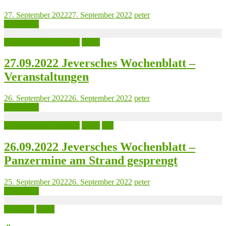
27. September 2022
27. September 2022
peter
Read more
Jeversches Wochenblatt
Leute
27.09.2022 Jeversches Wochenblatt –
Veranstaltungen
26. September 2022
26. September 2022
peter
Read more
Jeversches Wochenblatt
Leute
See
26.09.2022 Jeversches Wochenblatt –
Panzermine am Strand gesprengt
25. September 2022
26. September 2022
peter
Read more
Aktuelles
Leute