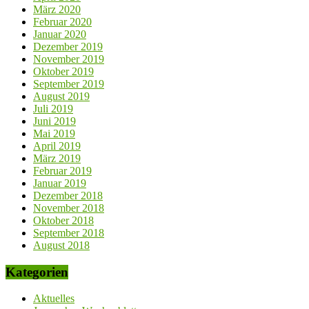
März 2020
Februar 2020
Januar 2020
Dezember 2019
November 2019
Oktober 2019
September 2019
August 2019
Juli 2019
Juni 2019
Mai 2019
April 2019
März 2019
Februar 2019
Januar 2019
Dezember 2018
November 2018
Oktober 2018
September 2018
August 2018
Kategorien
Aktuelles