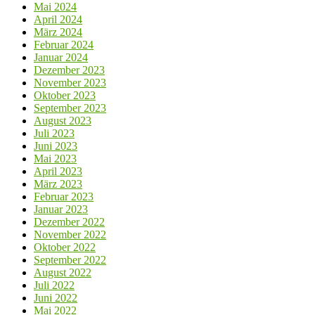
Mai 2024
April 2024
März 2024
Februar 2024
Januar 2024
Dezember 2023
November 2023
Oktober 2023
September 2023
August 2023
Juli 2023
Juni 2023
Mai 2023
April 2023
März 2023
Februar 2023
Januar 2023
Dezember 2022
November 2022
Oktober 2022
September 2022
August 2022
Juli 2022
Juni 2022
Mai 2022