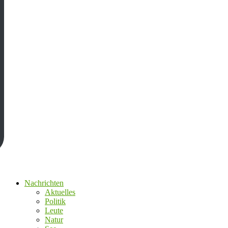
Nachrichten
Aktuelles
Politik
Leute
Natur