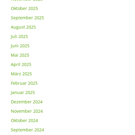
Oktober 2025
September 2025
August 2025
Juli 2025
Juni 2025
Mai 2025
April 2025
März 2025
Februar 2025
Januar 2025
Dezember 2024
November 2024
Oktober 2024
September 2024