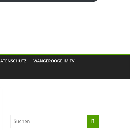
DATENSCHUTZ
WANGEROOGE IM TV