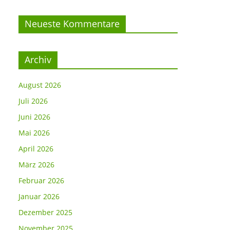
Neueste Kommentare
Archiv
August 2026
Juli 2026
Juni 2026
Mai 2026
April 2026
März 2026
Februar 2026
Januar 2026
Dezember 2025
November 2025