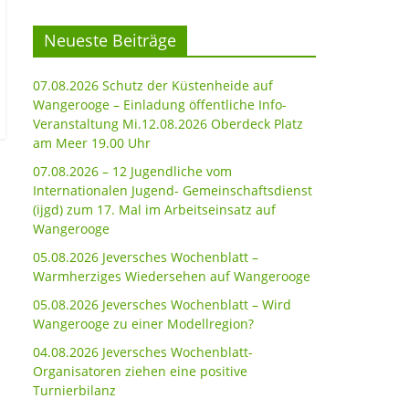
Neueste Beiträge
07.08.2026 Schutz der Küstenheide auf
Wangerooge – Einladung öffentliche Info-
Veranstaltung Mi.12.08.2026 Oberdeck Platz
am Meer 19.00 Uhr
07.08.2026 – 12 Jugendliche vom
Internationalen Jugend- Gemeinschaftsdienst
(ijgd) zum 17. Mal im Arbeitseinsatz auf
Wangerooge
05.08.2026 Jeversches Wochenblatt –
Warmherziges Wiedersehen auf Wangerooge
05.08.2026 Jeversches Wochenblatt – Wird
Wangerooge zu einer Modellregion?
04.08.2026 Jeversches Wochenblatt-
Organisatoren ziehen eine positive
Turnierbilanz