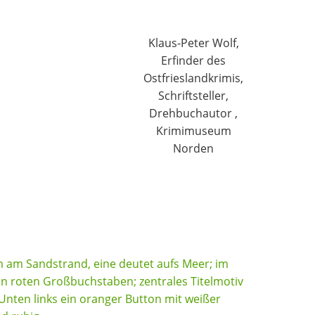
Klaus-Peter Wolf,
Erfinder des
Ostfrieslandkrimis,
Schriftsteller,
Drehbuchautor ,
Krimimuseum
Norden