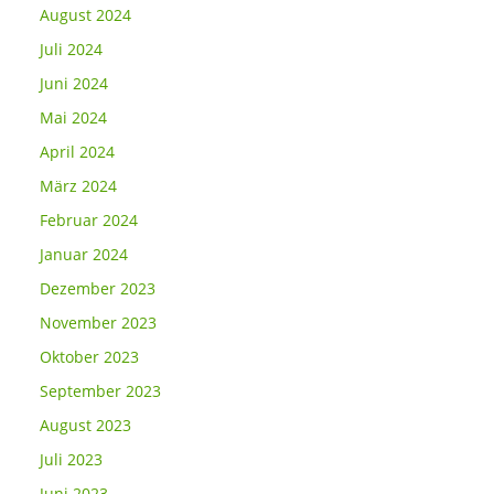
August 2024
Juli 2024
Juni 2024
Mai 2024
April 2024
März 2024
Februar 2024
Januar 2024
Dezember 2023
November 2023
Oktober 2023
September 2023
August 2023
Juli 2023
Juni 2023