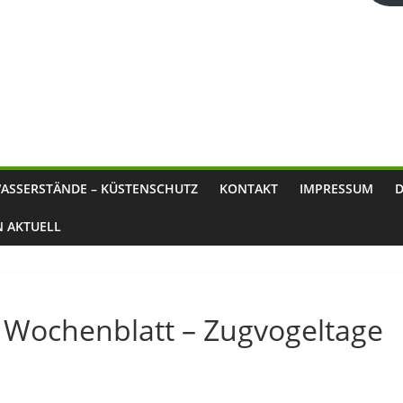
ASSERSTÄNDE – KÜSTENSCHUTZ
KONTAKT
IMPRESSUM
N AKTUELL
s Wochenblatt – Zugvogeltage