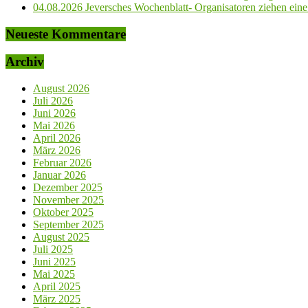
04.08.2026 Jeversches Wochenblatt- Organisatoren ziehen eine 
Neueste Kommentare
Archiv
August 2026
Juli 2026
Juni 2026
Mai 2026
April 2026
März 2026
Februar 2026
Januar 2026
Dezember 2025
November 2025
Oktober 2025
September 2025
August 2025
Juli 2025
Juni 2025
Mai 2025
April 2025
März 2025