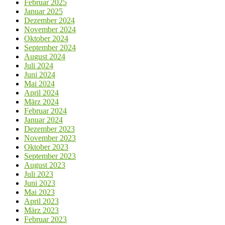
Februar 2025
Januar 2025
Dezember 2024
November 2024
Oktober 2024
September 2024
August 2024
Juli 2024
Juni 2024
Mai 2024
April 2024
März 2024
Februar 2024
Januar 2024
Dezember 2023
November 2023
Oktober 2023
September 2023
August 2023
Juli 2023
Juni 2023
Mai 2023
April 2023
März 2023
Februar 2023