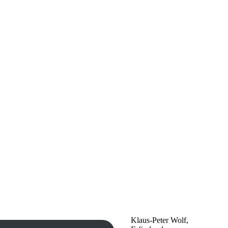
Klaus-Peter Wolf,