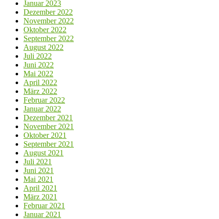
Januar 2023
Dezember 2022
November 2022
Oktober 2022
September 2022
August 2022
Juli 2022
Juni 2022
Mai 2022
April 2022
März 2022
Februar 2022
Januar 2022
Dezember 2021
November 2021
Oktober 2021
September 2021
August 2021
Juli 2021
Juni 2021
Mai 2021
April 2021
März 2021
Februar 2021
Januar 2021