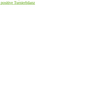
positive Turnierbilanz