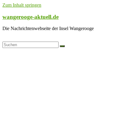
Zum Inhalt springen
wangerooge-aktuell.de
Die Nachrichtenwebseite der Insel Wangerooge