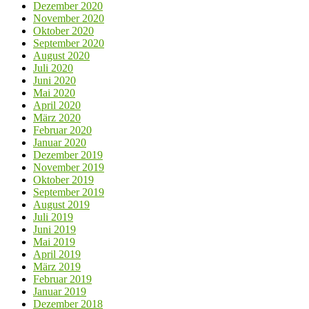
Dezember 2020
November 2020
Oktober 2020
September 2020
August 2020
Juli 2020
Juni 2020
Mai 2020
April 2020
März 2020
Februar 2020
Januar 2020
Dezember 2019
November 2019
Oktober 2019
September 2019
August 2019
Juli 2019
Juni 2019
Mai 2019
April 2019
März 2019
Februar 2019
Januar 2019
Dezember 2018