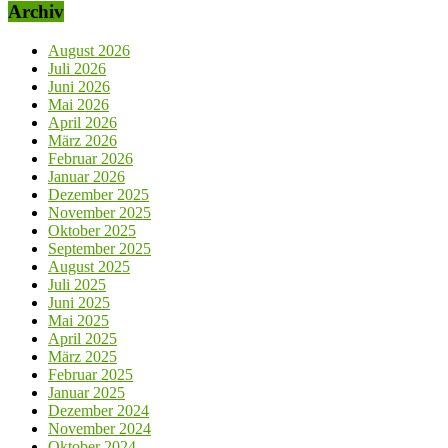
Archiv
August 2026
Juli 2026
Juni 2026
Mai 2026
April 2026
März 2026
Februar 2026
Januar 2026
Dezember 2025
November 2025
Oktober 2025
September 2025
August 2025
Juli 2025
Juni 2025
Mai 2025
April 2025
März 2025
Februar 2025
Januar 2025
Dezember 2024
November 2024
Oktober 2024