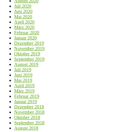
August 2020
Juli 2020
Juni 2020
Mai 2020
April 2020
März 2020
Februar 2020
Januar 2020
Dezember 2019
November 2019
Oktober 2019
September 2019
August 2019
Juli 2019
Juni 2019
Mai 2019
April 2019
März 2019
Februar 2019
Januar 2019
Dezember 2018
November 2018
Oktober 2018
September 2018
August 2018