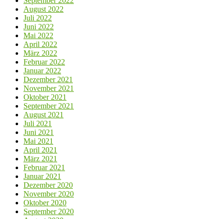
September 2022
August 2022
Juli 2022
Juni 2022
Mai 2022
April 2022
März 2022
Februar 2022
Januar 2022
Dezember 2021
November 2021
Oktober 2021
September 2021
August 2021
Juli 2021
Juni 2021
Mai 2021
April 2021
März 2021
Februar 2021
Januar 2021
Dezember 2020
November 2020
Oktober 2020
September 2020