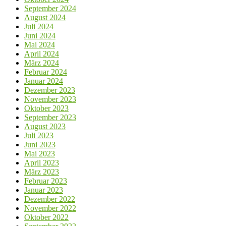
September 2024
August 2024
Juli 2024
Juni 2024
Mai 2024
April 2024
März 2024
Februar 2024
Januar 2024
Dezember 2023
November 2023
Oktober 2023
September 2023
August 2023
Juli 2023
Juni 2023
Mai 2023
April 2023
März 2023
Februar 2023
Januar 2023
Dezember 2022
November 2022
Oktober 2022