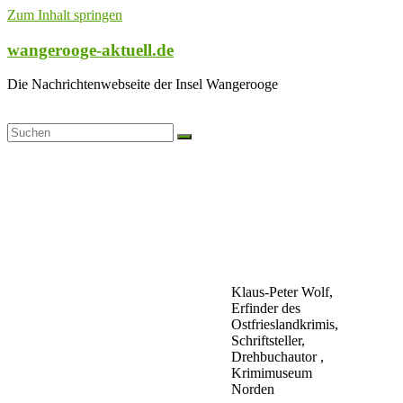
Zum Inhalt springen
wangerooge-aktuell.de
Die Nachrichtenwebseite der Insel Wangerooge
Klaus-Peter Wolf,
Erfinder des
Ostfrieslandkrimis,
Schriftsteller,
Drehbuchautor ,
Krimimuseum
Norden