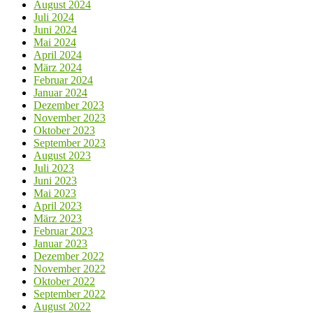
August 2024
Juli 2024
Juni 2024
Mai 2024
April 2024
März 2024
Februar 2024
Januar 2024
Dezember 2023
November 2023
Oktober 2023
September 2023
August 2023
Juli 2023
Juni 2023
Mai 2023
April 2023
März 2023
Februar 2023
Januar 2023
Dezember 2022
November 2022
Oktober 2022
September 2022
August 2022