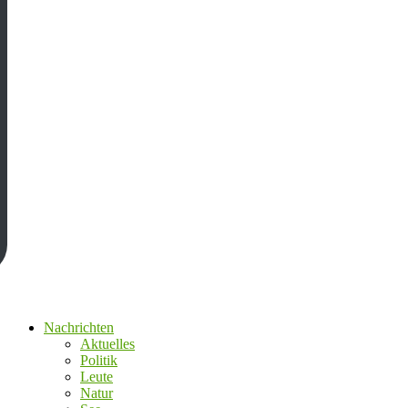
Nachrichten
Aktuelles
Politik
Leute
Natur