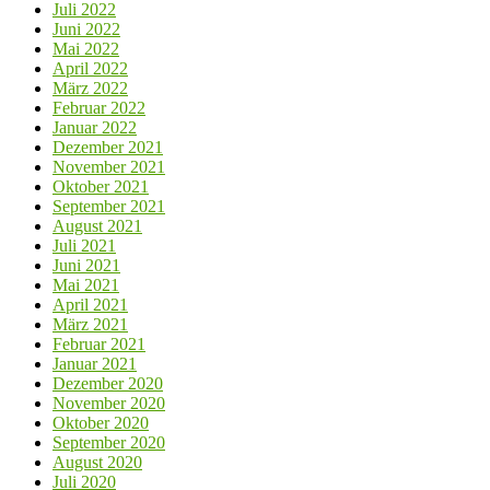
Juli 2022
Juni 2022
Mai 2022
April 2022
März 2022
Februar 2022
Januar 2022
Dezember 2021
November 2021
Oktober 2021
September 2021
August 2021
Juli 2021
Juni 2021
Mai 2021
April 2021
März 2021
Februar 2021
Januar 2021
Dezember 2020
November 2020
Oktober 2020
September 2020
August 2020
Juli 2020