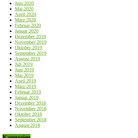
Juni 2020
Mai 2020
April 2020
März 2020
Februar 2020
Januar 2020
Dezember 2019
November 2019
Oktober 2019
September 2019
August 2019
Juli 2019
Juni 2019
Mai 2019
April 2019
März 2019
Februar 2019
Januar 2019
Dezember 2018
November 2018
Oktober 2018
September 2018
August 2018
Kategorien