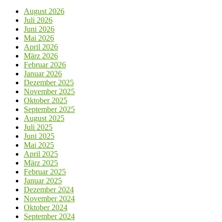
August 2026
Juli 2026
Juni 2026
Mai 2026
April 2026
März 2026
Februar 2026
Januar 2026
Dezember 2025
November 2025
Oktober 2025
September 2025
August 2025
Juli 2025
Juni 2025
Mai 2025
April 2025
März 2025
Februar 2025
Januar 2025
Dezember 2024
November 2024
Oktober 2024
September 2024