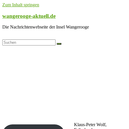
Zum Inhalt springen
wangerooge-aktuell.de
Die Nachrichtenwebseite der Insel Wangerooge
Klaus-Peter Wolf,