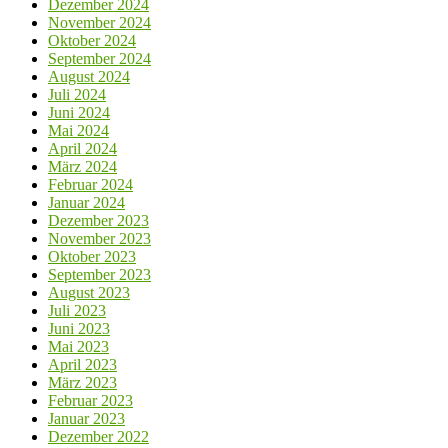
Dezember 2024
November 2024
Oktober 2024
September 2024
August 2024
Juli 2024
Juni 2024
Mai 2024
April 2024
März 2024
Februar 2024
Januar 2024
Dezember 2023
November 2023
Oktober 2023
September 2023
August 2023
Juli 2023
Juni 2023
Mai 2023
April 2023
März 2023
Februar 2023
Januar 2023
Dezember 2022