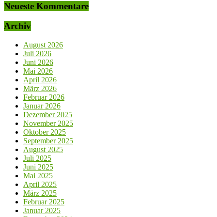
Neueste Kommentare
Archiv
August 2026
Juli 2026
Juni 2026
Mai 2026
April 2026
März 2026
Februar 2026
Januar 2026
Dezember 2025
November 2025
Oktober 2025
September 2025
August 2025
Juli 2025
Juni 2025
Mai 2025
April 2025
März 2025
Februar 2025
Januar 2025