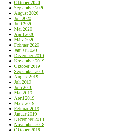
Oktober 2020
September 2020
August 2020
Juli 2020
Juni 2020
Mai 2020
April 2020
März 2020
Februar 2020
Januar 2020
Dezember 2019
November 2019
Oktober 2019
September 2019
August 2019
Juli 2019
Juni 2019
Mai 2019
April 2019
März 2019
Februar 2019
Januar 2019
Dezember 2018
November 2018
Oktober 2018