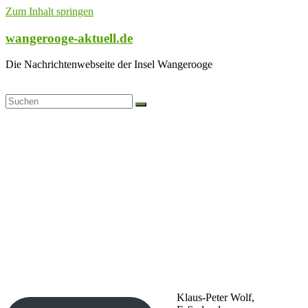
Zum Inhalt springen
wangerooge-aktuell.de
Die Nachrichtenwebseite der Insel Wangerooge
Klaus-Peter Wolf,