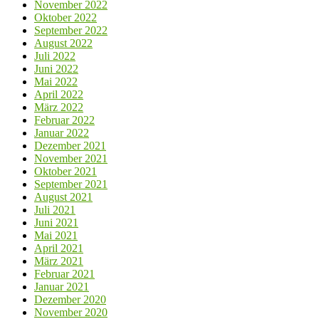
November 2022
Oktober 2022
September 2022
August 2022
Juli 2022
Juni 2022
Mai 2022
April 2022
März 2022
Februar 2022
Januar 2022
Dezember 2021
November 2021
Oktober 2021
September 2021
August 2021
Juli 2021
Juni 2021
Mai 2021
April 2021
März 2021
Februar 2021
Januar 2021
Dezember 2020
November 2020