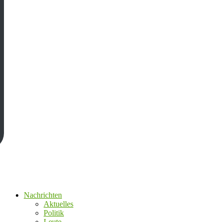
Nachrichten
Aktuelles
Politik
Leute