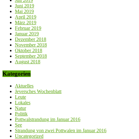
Juli 2019
Juni 2019
Mai 2019
April 2019
März 2019
Februar 2019
Januar 2019
Dezember 2018
November 2018
Oktober 2018
September 2018
August 2018
Kategorien
Aktuelles
Jeversches Wochenblatt
Leute
Lokales
Natur
Politik
Pottwalstrandung im Januar 2016
See
Strandung von zwei Pottwalen im Januar 2016
Uncategorized