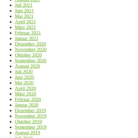
Juli 2021
Juni 2021
Mai 2021
April 2021
März 2021
Februar 2021
Januar 2021
Dezember 2020
November 2020
Oktober 2020
September 2020
August 2020
Juli 2020
Juni 2020
Mai 2020
April 2020
März 2020
Februar 2020
Januar 2020
Dezember 2019
November 2019
Oktober 2019
September 2019
August 2019