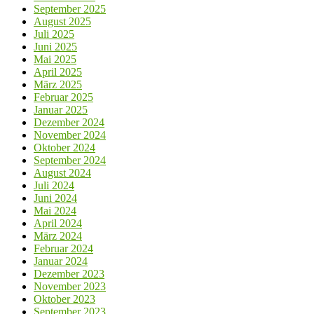
September 2025
August 2025
Juli 2025
Juni 2025
Mai 2025
April 2025
März 2025
Februar 2025
Januar 2025
Dezember 2024
November 2024
Oktober 2024
September 2024
August 2024
Juli 2024
Juni 2024
Mai 2024
April 2024
März 2024
Februar 2024
Januar 2024
Dezember 2023
November 2023
Oktober 2023
September 2023