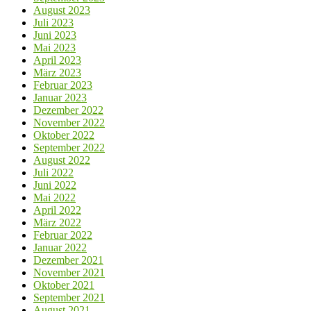
August 2023
Juli 2023
Juni 2023
Mai 2023
April 2023
März 2023
Februar 2023
Januar 2023
Dezember 2022
November 2022
Oktober 2022
September 2022
August 2022
Juli 2022
Juni 2022
Mai 2022
April 2022
März 2022
Februar 2022
Januar 2022
Dezember 2021
November 2021
Oktober 2021
September 2021
August 2021