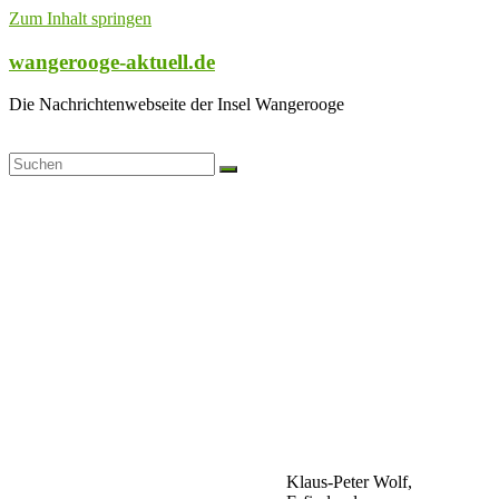
Zum Inhalt springen
wangerooge-aktuell.de
Die Nachrichtenwebseite der Insel Wangerooge
Klaus-Peter Wolf,