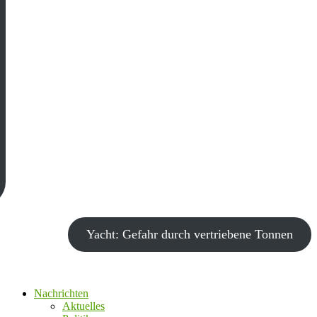
Yacht: Gefahr durch vertriebene Tonnen
Nachrichten
Aktuelles