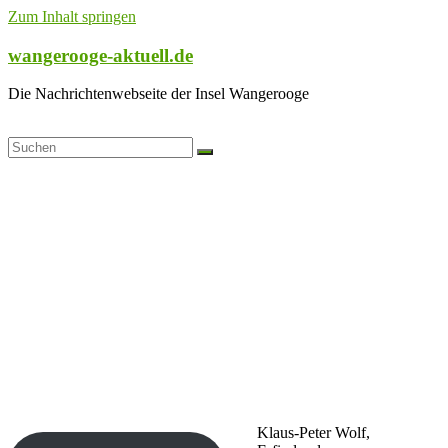
Zum Inhalt springen
wangerooge-aktuell.de
Die Nachrichtenwebseite der Insel Wangerooge
Klaus-Peter Wolf,