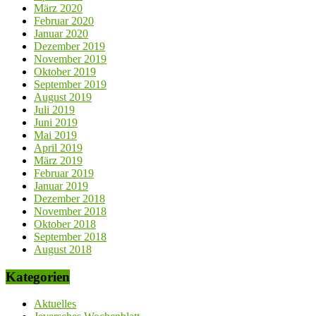
März 2020
Februar 2020
Januar 2020
Dezember 2019
November 2019
Oktober 2019
September 2019
August 2019
Juli 2019
Juni 2019
Mai 2019
April 2019
März 2019
Februar 2019
Januar 2019
Dezember 2018
November 2018
Oktober 2018
September 2018
August 2018
Kategorien
Aktuelles