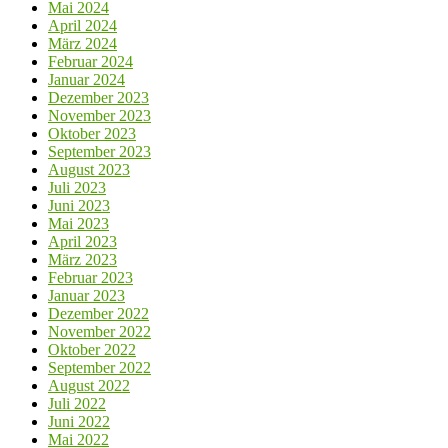
Mai 2024
April 2024
März 2024
Februar 2024
Januar 2024
Dezember 2023
November 2023
Oktober 2023
September 2023
August 2023
Juli 2023
Juni 2023
Mai 2023
April 2023
März 2023
Februar 2023
Januar 2023
Dezember 2022
November 2022
Oktober 2022
September 2022
August 2022
Juli 2022
Juni 2022
Mai 2022