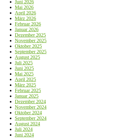
Juni 2026
Mai 2026
April 2026
März 2026
Februar 2026
Januar 2026
Dezember 2025
November 2025
Oktober 2025
September 2025
August 2025
Juli 2025
Juni 2025
Mai 2025
April 2025
März 2025
Februar 2025
Januar 2025
Dezember 2024
November 2024
Oktober 2024
September 2024
August 2024
Juli 2024
Juni 2024