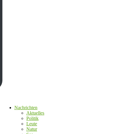
Nachrichten
Aktuelles
Politik
Leute
Natur