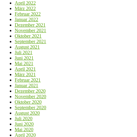
April 2022
März 2022
Februar 2022
Januar 2022
Dezember 2021
November 2021
Oktober 2021
September 2021
August 2021
Juli 2021
Juni 2021
Mai 2021
April 2021
März 2021
Februar 2021
Januar 2021
Dezember 2020
November 2020
Oktober 2020
September 2020
August 2020
Juli 2020
Juni 2020
Mai 2020
April 2020