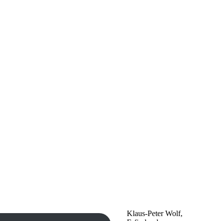
Klaus-Peter Wolf,