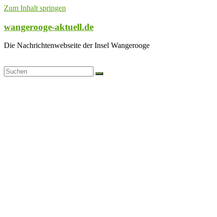
Zum Inhalt springen
wangerooge-aktuell.de
Die Nachrichtenwebseite der Insel Wangerooge