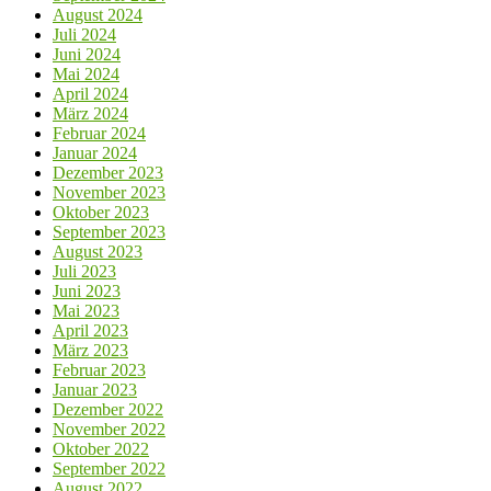
August 2024
Juli 2024
Juni 2024
Mai 2024
April 2024
März 2024
Februar 2024
Januar 2024
Dezember 2023
November 2023
Oktober 2023
September 2023
August 2023
Juli 2023
Juni 2023
Mai 2023
April 2023
März 2023
Februar 2023
Januar 2023
Dezember 2022
November 2022
Oktober 2022
September 2022
August 2022