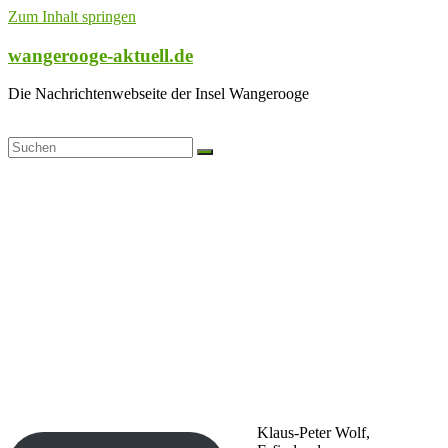
Zum Inhalt springen
wangerooge-aktuell.de
Die Nachrichtenwebseite der Insel Wangerooge
Klaus-Peter Wolf,