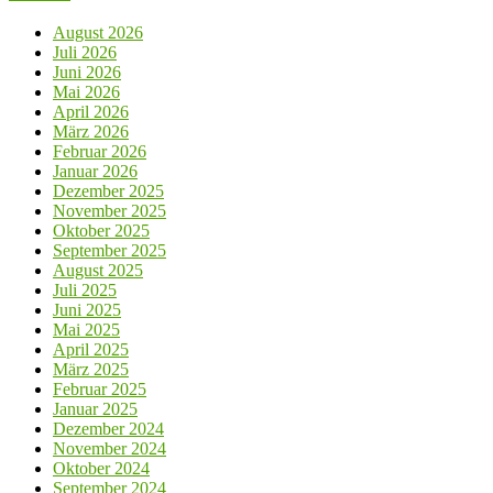
August 2026
Juli 2026
Juni 2026
Mai 2026
April 2026
März 2026
Februar 2026
Januar 2026
Dezember 2025
November 2025
Oktober 2025
September 2025
August 2025
Juli 2025
Juni 2025
Mai 2025
April 2025
März 2025
Februar 2025
Januar 2025
Dezember 2024
November 2024
Oktober 2024
September 2024