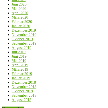
Juni 2020
Mai 2020
April 2020
März 2020
Februar 2020
Januar 2020
Dezember 2019
November 2019
Oktober 2019
September 2019
August 2019
Juli 2019
Juni 2019
Mai 2019
April 2019
März 2019
Februar 2019
Januar 2019
Dezember 2018
November 2018
Oktober 2018
September 2018
August 2018