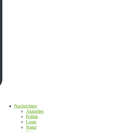
Nachrichten
Aktuelles
Politik
Leute
Natur