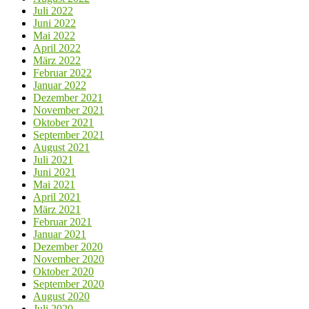
Juli 2022
Juni 2022
Mai 2022
April 2022
März 2022
Februar 2022
Januar 2022
Dezember 2021
November 2021
Oktober 2021
September 2021
August 2021
Juli 2021
Juni 2021
Mai 2021
April 2021
März 2021
Februar 2021
Januar 2021
Dezember 2020
November 2020
Oktober 2020
September 2020
August 2020
Juli 2020