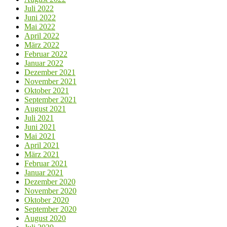
Juli 2022
Juni 2022
Mai 2022
April 2022
März 2022
Februar 2022
Januar 2022
Dezember 2021
November 2021
Oktober 2021
September 2021
August 2021
Juli 2021
Juni 2021
Mai 2021
April 2021
März 2021
Februar 2021
Januar 2021
Dezember 2020
November 2020
Oktober 2020
September 2020
August 2020