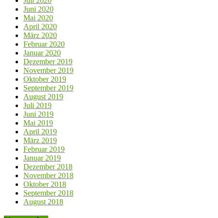
Juli 2020
Juni 2020
Mai 2020
April 2020
März 2020
Februar 2020
Januar 2020
Dezember 2019
November 2019
Oktober 2019
September 2019
August 2019
Juli 2019
Juni 2019
Mai 2019
April 2019
März 2019
Februar 2019
Januar 2019
Dezember 2018
November 2018
Oktober 2018
September 2018
August 2018