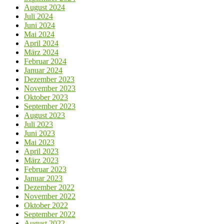
August 2024
Juli 2024
Juni 2024
Mai 2024
April 2024
März 2024
Februar 2024
Januar 2024
Dezember 2023
November 2023
Oktober 2023
September 2023
August 2023
Juli 2023
Juni 2023
Mai 2023
April 2023
März 2023
Februar 2023
Januar 2023
Dezember 2022
November 2022
Oktober 2022
September 2022
August 2022