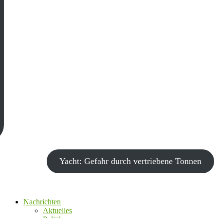
Yacht: Gefahr durch vertriebene Tonnen
Nachrichten
Aktuelles