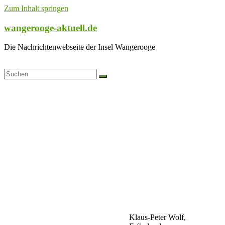
Zum Inhalt springen
wangerooge-aktuell.de
Die Nachrichtenwebseite der Insel Wangerooge
Klaus-Peter Wolf,