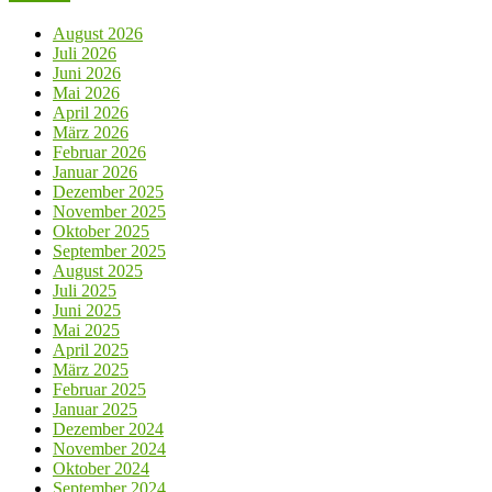
August 2026
Juli 2026
Juni 2026
Mai 2026
April 2026
März 2026
Februar 2026
Januar 2026
Dezember 2025
November 2025
Oktober 2025
September 2025
August 2025
Juli 2025
Juni 2025
Mai 2025
April 2025
März 2025
Februar 2025
Januar 2025
Dezember 2024
November 2024
Oktober 2024
September 2024