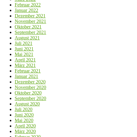
Februar 2022
Januar 2022
Dezember 2021
November 2021
Oktober 2021
September 2021
August 2021
Juli 2021
Juni 2021
Mai 2021
April 2021
März 2021
Februar 2021
Januar 2021
Dezember 2020
November 2020
Oktober 2020
September 2020
August 2020
Juli 2020
Juni 2020
Mai 2020
April 2020
März 2020
Februar 2020