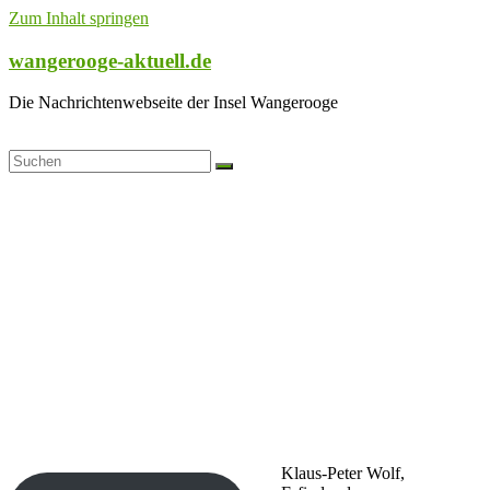
Zum Inhalt springen
wangerooge-aktuell.de
Die Nachrichtenwebseite der Insel Wangerooge
Klaus-Peter Wolf,