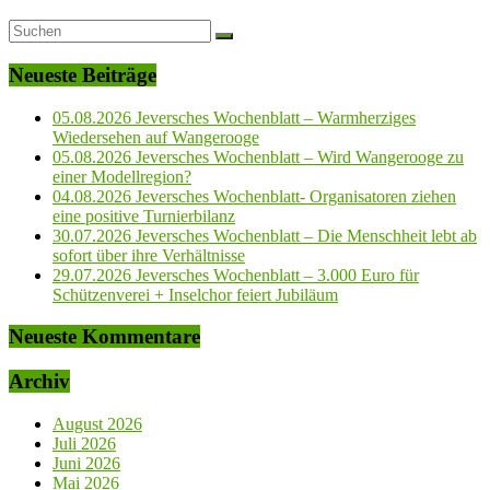
Neueste Beiträge
05.08.2026 Jeversches Wochenblatt – Warmherziges
Wiedersehen auf Wangerooge
05.08.2026 Jeversches Wochenblatt – Wird Wangerooge zu
einer Modellregion?
04.08.2026 Jeversches Wochenblatt- Organisatoren ziehen
eine positive Turnierbilanz
30.07.2026 Jeversches Wochenblatt – Die Menschheit lebt ab
sofort über ihre Verhältnisse
29.07.2026 Jeversches Wochenblatt – 3.000 Euro für
Schützenverei + Inselchor feiert Jubiläum
Neueste Kommentare
Archiv
August 2026
Juli 2026
Juni 2026
Mai 2026