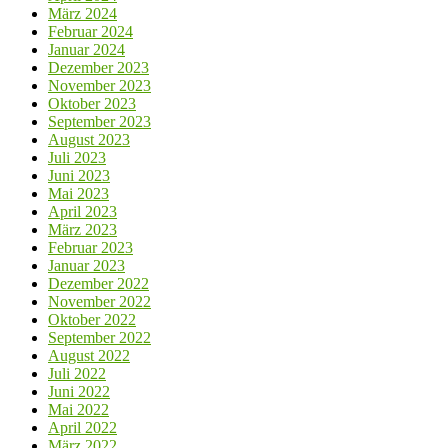
März 2024
Februar 2024
Januar 2024
Dezember 2023
November 2023
Oktober 2023
September 2023
August 2023
Juli 2023
Juni 2023
Mai 2023
April 2023
März 2023
Februar 2023
Januar 2023
Dezember 2022
November 2022
Oktober 2022
September 2022
August 2022
Juli 2022
Juni 2022
Mai 2022
April 2022
März 2022