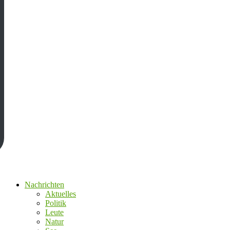
Nachrichten
Aktuelles
Politik
Leute
Natur