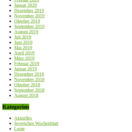
Januar 2020
Dezember 2019
November 2019
Oktober 2019
September 2019
August 2019
Juli 2019
Juni 2019
Mai 2019
April 2019
März 2019
Februar 2019
Januar 2019
Dezember 2018
November 2018
Oktober 2018
September 2018
August 2018
Kategorien
Aktuelles
Jeversches Wochenblatt
Leute