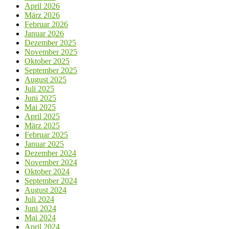
April 2026
März 2026
Februar 2026
Januar 2026
Dezember 2025
November 2025
Oktober 2025
September 2025
August 2025
Juli 2025
Juni 2025
Mai 2025
April 2025
März 2025
Februar 2025
Januar 2025
Dezember 2024
November 2024
Oktober 2024
September 2024
August 2024
Juli 2024
Juni 2024
Mai 2024
April 2024