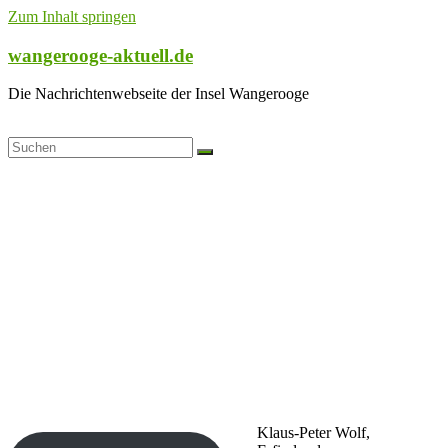
Zum Inhalt springen
wangerooge-aktuell.de
Die Nachrichtenwebseite der Insel Wangerooge
Klaus-Peter Wolf,