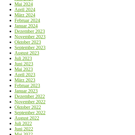
Mai 2024
April 2024
März 2024
Februar 2024
Januar 2024
Dezember 2023
November 2023
Oktober 2023
September 2023
August 2023
Juli 2023
Juni 2023
Mai 2023
April 2023
März 2023
Februar 2023
Januar 2023
Dezember 2022
November 2022
Oktober 2022
September 2022
August 2022
Juli 2022
Juni 2022
Mai 2022