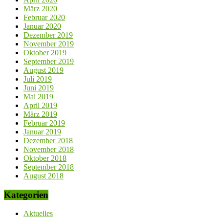
März 2020
Februar 2020
Januar 2020
Dezember 2019
November 2019
Oktober 2019
September 2019
August 2019
Juli 2019
Juni 2019
Mai 2019
April 2019
März 2019
Februar 2019
Januar 2019
Dezember 2018
November 2018
Oktober 2018
September 2018
August 2018
Kategorien
Aktuelles