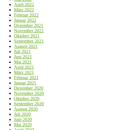
April 2022
März 2022
Februar 2022
Januar 2022
Dezember 2021
November 2021
Oktober 2021
September 2021
August 2021
Juli 2021
Juni 2021
Mai 2021
April 2021
März 2021
Februar 2021
Januar 2021
Dezember 2020
November 2020
Oktober 2020
September 2020
August 2020
Juli 2020
Juni 2020
Mai 2020
April 2020