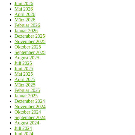
Juni 2026
Mai 2026
April 2026
März 2026
Februar 2026
Januar 2026
Dezember 2025
November 2025
Oktober 2025
September 2025
August 2025
Juli 2025
Juni 2025
Mai 2025
April 2025
März 2025
Februar 2025
Januar 2025
Dezember 2024
November 2024
Oktober 2024
September 2024
August 2024
Juli 2024
Juni 2024