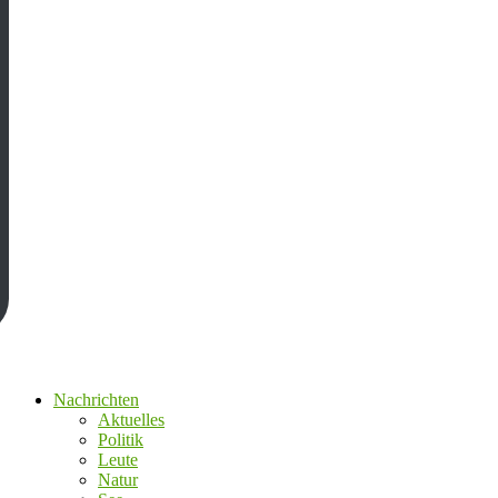
Nachrichten
Aktuelles
Politik
Leute
Natur