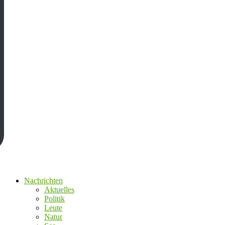
Nachrichten
Aktuelles
Politik
Leute
Natur