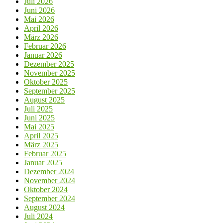
Juli 2026
Juni 2026
Mai 2026
April 2026
März 2026
Februar 2026
Januar 2026
Dezember 2025
November 2025
Oktober 2025
September 2025
August 2025
Juli 2025
Juni 2025
Mai 2025
April 2025
März 2025
Februar 2025
Januar 2025
Dezember 2024
November 2024
Oktober 2024
September 2024
August 2024
Juli 2024