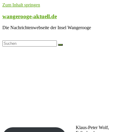
Zum Inhalt springen
wangerooge-aktuell.de
Die Nachrichtenwebseite der Insel Wangerooge
Klaus-Peter Wolf,