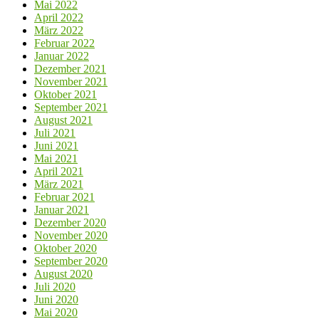
Mai 2022
April 2022
März 2022
Februar 2022
Januar 2022
Dezember 2021
November 2021
Oktober 2021
September 2021
August 2021
Juli 2021
Juni 2021
Mai 2021
April 2021
März 2021
Februar 2021
Januar 2021
Dezember 2020
November 2020
Oktober 2020
September 2020
August 2020
Juli 2020
Juni 2020
Mai 2020