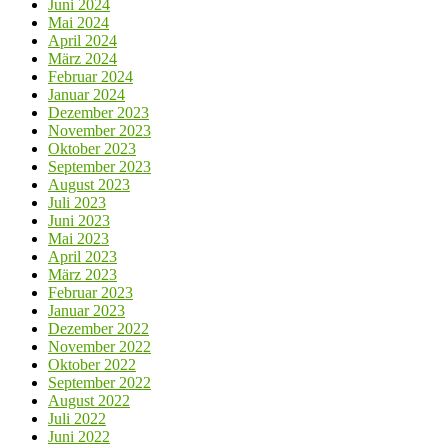
Juni 2024
Mai 2024
April 2024
März 2024
Februar 2024
Januar 2024
Dezember 2023
November 2023
Oktober 2023
September 2023
August 2023
Juli 2023
Juni 2023
Mai 2023
April 2023
März 2023
Februar 2023
Januar 2023
Dezember 2022
November 2022
Oktober 2022
September 2022
August 2022
Juli 2022
Juni 2022