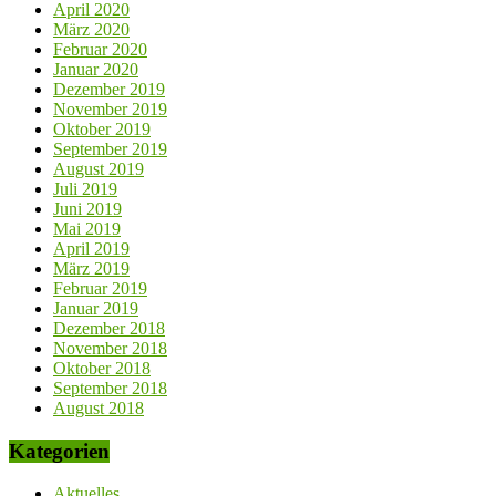
April 2020
März 2020
Februar 2020
Januar 2020
Dezember 2019
November 2019
Oktober 2019
September 2019
August 2019
Juli 2019
Juni 2019
Mai 2019
April 2019
März 2019
Februar 2019
Januar 2019
Dezember 2018
November 2018
Oktober 2018
September 2018
August 2018
Kategorien
Aktuelles