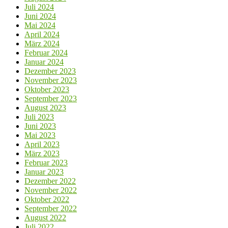
Juli 2024
Juni 2024
Mai 2024
April 2024
März 2024
Februar 2024
Januar 2024
Dezember 2023
November 2023
Oktober 2023
September 2023
August 2023
Juli 2023
Juni 2023
Mai 2023
April 2023
März 2023
Februar 2023
Januar 2023
Dezember 2022
November 2022
Oktober 2022
September 2022
August 2022
Juli 2022