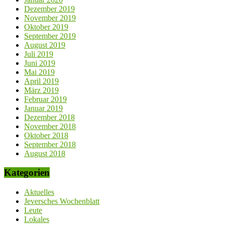
Dezember 2019
November 2019
Oktober 2019
September 2019
August 2019
Juli 2019
Juni 2019
Mai 2019
April 2019
März 2019
Februar 2019
Januar 2019
Dezember 2018
November 2018
Oktober 2018
September 2018
August 2018
Kategorien
Aktuelles
Jeversches Wochenblatt
Leute
Lokales