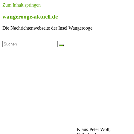
Zum Inhalt springen
wangerooge-aktuell.de
Die Nachrichtenwebseite der Insel Wangerooge
Klaus-Peter Wolf,