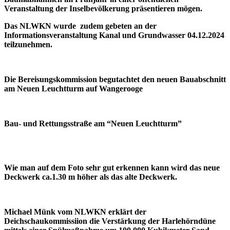
Veranstaltung der Inselbevölkerung präsentieren mögen.
Das NLWKN wurde zudem gebeten an der
Informationsveranstaltung Kanal und Grundwasser 04.12.2024
teilzunehmen.
Die Bereisungskommission begutachtet den neuen Bauabschnitt
am Neuen Leuchtturm auf Wangerooge
Bau- und Rettungsstraße am “Neuen Leuchtturm”
Wie man auf dem Foto sehr gut erkennen kann wird das neue
Deckwerk ca.1.30 m höher als das alte Deckwerk.
Michael Münk vom NLWKN erklärt der
Deichschaukommissiion die Verstärkung der Harlehörndüne