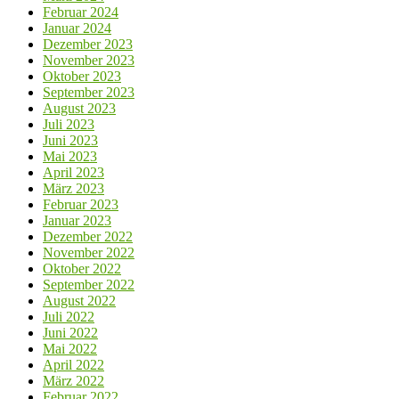
Februar 2024
Januar 2024
Dezember 2023
November 2023
Oktober 2023
September 2023
August 2023
Juli 2023
Juni 2023
Mai 2023
April 2023
März 2023
Februar 2023
Januar 2023
Dezember 2022
November 2022
Oktober 2022
September 2022
August 2022
Juli 2022
Juni 2022
Mai 2022
April 2022
März 2022
Februar 2022