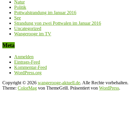
Natur
Politik
Pottwalstrandung im Januar 2016
See
Strandung von zwei Pottwalen im Januar 2016
Uncategorized
Wangerooge im TV
Meta
Anmelden
Eintrags-Feed
Kommentar-Feed
WordPress.org
Copyright © 2026
wangerooge-aktuell.de
. Alle Rechte vorbehalten.
Theme:
ColorMag
von ThemeGrill. Präsentiert von
WordPress
.