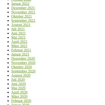
Januar 2022
Dezember 2021
November 2021
Oktober 2021
September 2021
August 2021
Juli 2021
Juni 2021
Mai 2021
April 2021
März 2021
Februar 2021
Januar 2021
Dezember 2020
November 2020
Oktober 2020
September 2020
August 2020
Juli 2020
Juni 2020
Mai 2020
April 2020
März 2020
Februar 2020
Januar 2020