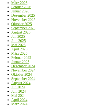
März 2026
Februar 2026
Januar 2026
Dezember 2025
November 2025
Oktober 2025
September 2025
August 2025
Juli 2025
Juni 2025
Mai 2025
April 2025
März 2025
Februar 2025
Januar 2025
Dezember 2024
November 2024
Oktober 2024
September 2024
August 2024
Juli 2024
Juni 2024
Mai 2024
April 2024
März 2024