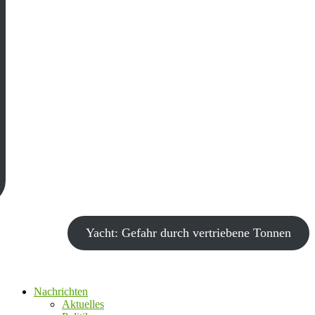
Yacht: Gefahr durch vertriebene Tonnen
Nachrichten
Aktuelles