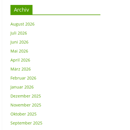
Archiv
August 2026
Juli 2026
Juni 2026
Mai 2026
April 2026
März 2026
Februar 2026
Januar 2026
Dezember 2025
November 2025
Oktober 2025
September 2025