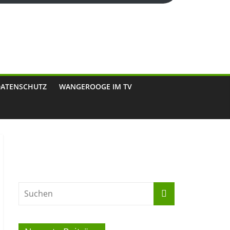
DATENSCHUTZ
WANGEROOGE IM TV