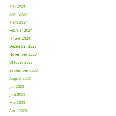
Mai 2024
April 2024
März 2024
Februar 2024
Januar 2024
Dezember 2023
November 2023
Oktober 2023
September 2023
August 2023
Juli 2023
Juni 2023
Mai 2023
April 2023