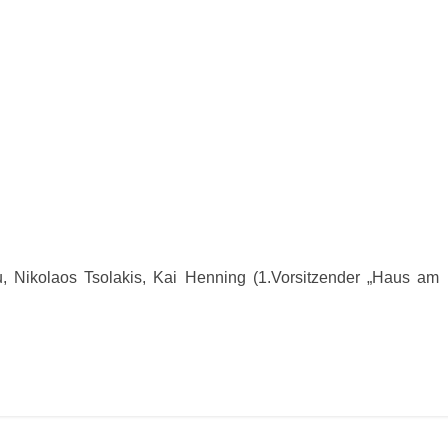
ou, Nikolaos Tsolakis, Kai Henning (1.Vorsitzender „Haus am