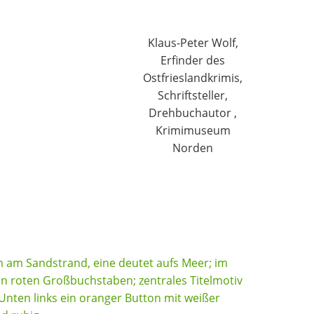
Klaus-Peter Wolf,
Erfinder des
Ostfrieslandkrimis,
Schriftsteller,
Drehbuchautor ,
Krimimuseum
Norden