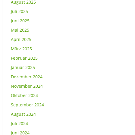
August 2025
Juli 2025
Juni 2025
Mai 2025
April 2025
März 2025
Februar 2025
Januar 2025
Dezember 2024
November 2024
Oktober 2024
September 2024
August 2024
Juli 2024
Juni 2024