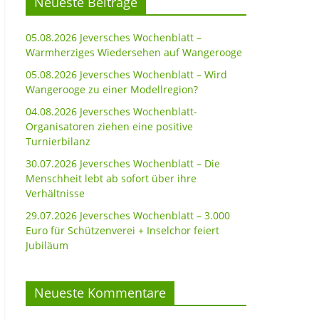
Neueste Beiträge
05.08.2026 Jeversches Wochenblatt –
Warmherziges Wiedersehen auf Wangerooge
05.08.2026 Jeversches Wochenblatt – Wird
Wangerooge zu einer Modellregion?
04.08.2026 Jeversches Wochenblatt-
Organisatoren ziehen eine positive
Turnierbilanz
30.07.2026 Jeversches Wochenblatt – Die
Menschheit lebt ab sofort über ihre
Verhältnisse
29.07.2026 Jeversches Wochenblatt – 3.000
Euro für Schützenverei + Inselchor feiert
Jubiläum
Neueste Kommentare