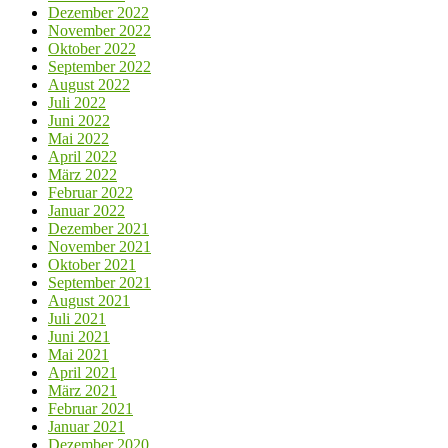
Dezember 2022
November 2022
Oktober 2022
September 2022
August 2022
Juli 2022
Juni 2022
Mai 2022
April 2022
März 2022
Februar 2022
Januar 2022
Dezember 2021
November 2021
Oktober 2021
September 2021
August 2021
Juli 2021
Juni 2021
Mai 2021
April 2021
März 2021
Februar 2021
Januar 2021
Dezember 2020