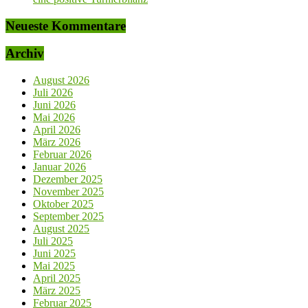
Neueste Kommentare
Archiv
August 2026
Juli 2026
Juni 2026
Mai 2026
April 2026
März 2026
Februar 2026
Januar 2026
Dezember 2025
November 2025
Oktober 2025
September 2025
August 2025
Juli 2025
Juni 2025
Mai 2025
April 2025
März 2025
Februar 2025