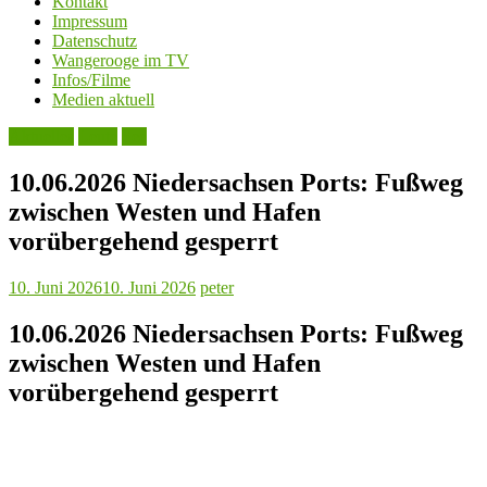
Kontakt
Impressum
Datenschutz
Wangerooge im TV
Infos/Filme
Medien aktuell
Aktuelles
Leute
See
10.06.2026 Niedersachsen Ports: Fußweg
zwischen Westen und Hafen
vorübergehend gesperrt
10. Juni 2026
10. Juni 2026
peter
10.06.2026 Niedersachsen Ports: Fußweg
zwischen Westen und Hafen
vorübergehend gesperrt