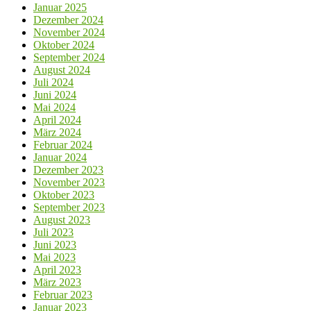
Januar 2025
Dezember 2024
November 2024
Oktober 2024
September 2024
August 2024
Juli 2024
Juni 2024
Mai 2024
April 2024
März 2024
Februar 2024
Januar 2024
Dezember 2023
November 2023
Oktober 2023
September 2023
August 2023
Juli 2023
Juni 2023
Mai 2023
April 2023
März 2023
Februar 2023
Januar 2023