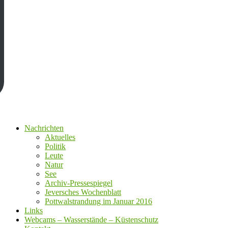
Nachrichten
Aktuelles
Politik
Leute
Natur
See
Archiv-Pressespiegel
Jeversches Wochenblatt
Pottwalstrandung im Januar 2016
Links
Webcams – Wasserstände – Küstenschutz