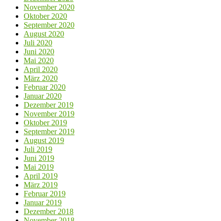
November 2020
Oktober 2020
September 2020
August 2020
Juli 2020
Juni 2020
Mai 2020
April 2020
März 2020
Februar 2020
Januar 2020
Dezember 2019
November 2019
Oktober 2019
September 2019
August 2019
Juli 2019
Juni 2019
Mai 2019
April 2019
März 2019
Februar 2019
Januar 2019
Dezember 2018
November 2018