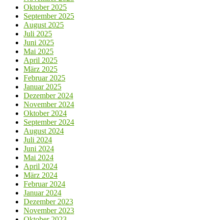
Oktober 2025
September 2025
August 2025
Juli 2025
Juni 2025
Mai 2025
April 2025
März 2025
Februar 2025
Januar 2025
Dezember 2024
November 2024
Oktober 2024
September 2024
August 2024
Juli 2024
Juni 2024
Mai 2024
April 2024
März 2024
Februar 2024
Januar 2024
Dezember 2023
November 2023
Oktober 2023