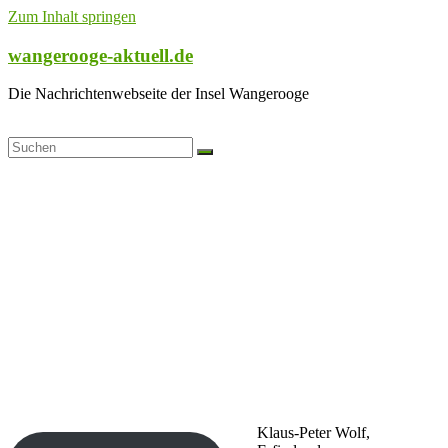
Zum Inhalt springen
wangerooge-aktuell.de
Die Nachrichtenwebseite der Insel Wangerooge
Klaus-Peter Wolf,