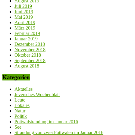
August 2019
Juli 2019
Juni 2019
Mai 2019
April 2019
März 2019
Februar 2019
Januar 2019
Dezember 2018
November 2018
Oktober 2018
September 2018
August 2018
Kategorien
Aktuelles
Jeversches Wochenblatt
Leute
Lokales
Natur
Politik
Pottwalstrandung im Januar 2016
See
Strandung von zwei Pottwalen im Januar 2016