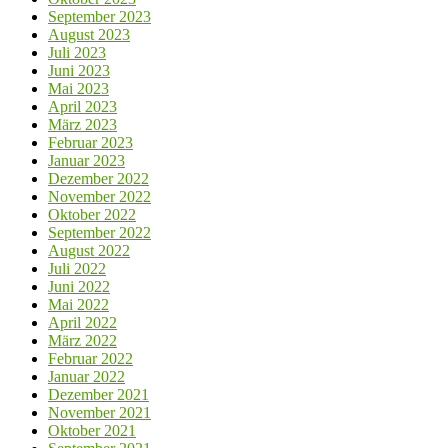
September 2023
August 2023
Juli 2023
Juni 2023
Mai 2023
April 2023
März 2023
Februar 2023
Januar 2023
Dezember 2022
November 2022
Oktober 2022
September 2022
August 2022
Juli 2022
Juni 2022
Mai 2022
April 2022
März 2022
Februar 2022
Januar 2022
Dezember 2021
November 2021
Oktober 2021