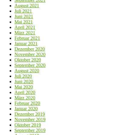
September 2021
August 2021
Juli 2021
Juni 2021
Mai 2021
April 2021
März 2021
Februar 2021
Januar 2021
Dezember 2020
November 2020
Oktober 2020
September 2020
August 2020
Juli 2020
Juni 2020
Mai 2020
April 2020
März 2020
Februar 2020
Januar 2020
Dezember 2019
November 2019
Oktober 2019
September 2019