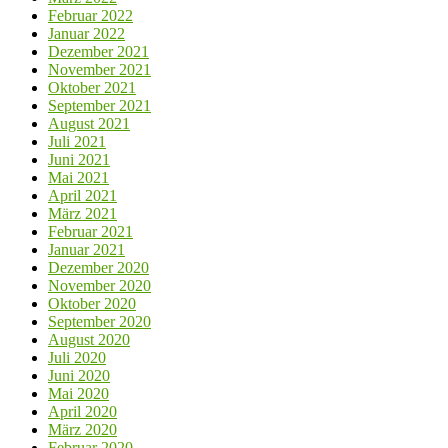
Februar 2022
Januar 2022
Dezember 2021
November 2021
Oktober 2021
September 2021
August 2021
Juli 2021
Juni 2021
Mai 2021
April 2021
März 2021
Februar 2021
Januar 2021
Dezember 2020
November 2020
Oktober 2020
September 2020
August 2020
Juli 2020
Juni 2020
Mai 2020
April 2020
März 2020
Februar 2020