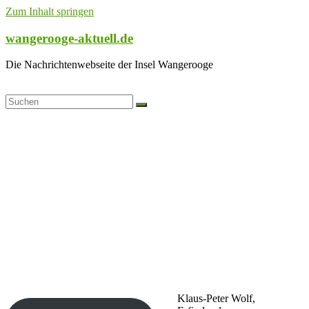
Zum Inhalt springen
wangerooge-aktuell.de
Die Nachrichtenwebseite der Insel Wangerooge
Klaus-Peter Wolf,