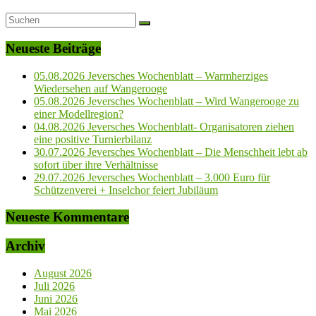
Neueste Beiträge
05.08.2026 Jeversches Wochenblatt – Warmherziges
Wiedersehen auf Wangerooge
05.08.2026 Jeversches Wochenblatt – Wird Wangerooge zu
einer Modellregion?
04.08.2026 Jeversches Wochenblatt- Organisatoren ziehen
eine positive Turnierbilanz
30.07.2026 Jeversches Wochenblatt – Die Menschheit lebt ab
sofort über ihre Verhältnisse
29.07.2026 Jeversches Wochenblatt – 3.000 Euro für
Schützenverei + Inselchor feiert Jubiläum
Neueste Kommentare
Archiv
August 2026
Juli 2026
Juni 2026
Mai 2026