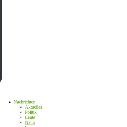
Nachrichten
Aktuelles
Politik
Leute
Natur