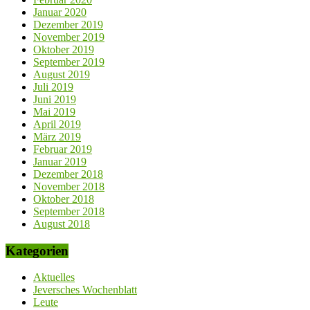
Januar 2020
Dezember 2019
November 2019
Oktober 2019
September 2019
August 2019
Juli 2019
Juni 2019
Mai 2019
April 2019
März 2019
Februar 2019
Januar 2019
Dezember 2018
November 2018
Oktober 2018
September 2018
August 2018
Kategorien
Aktuelles
Jeversches Wochenblatt
Leute