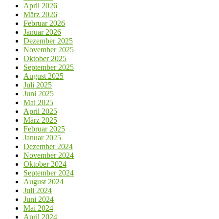
April 2026
März 2026
Februar 2026
Januar 2026
Dezember 2025
November 2025
Oktober 2025
September 2025
August 2025
Juli 2025
Juni 2025
Mai 2025
April 2025
März 2025
Februar 2025
Januar 2025
Dezember 2024
November 2024
Oktober 2024
September 2024
August 2024
Juli 2024
Juni 2024
Mai 2024
April 2024