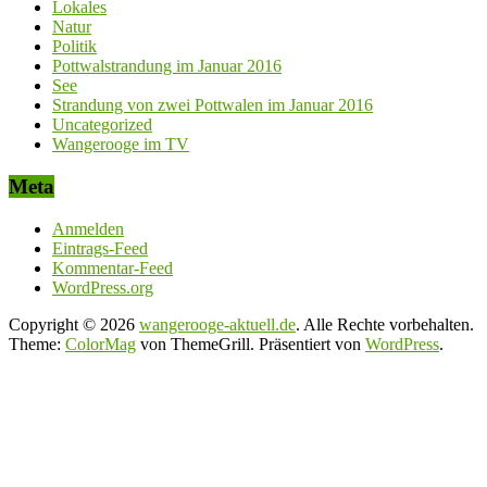
Lokales
Natur
Politik
Pottwalstrandung im Januar 2016
See
Strandung von zwei Pottwalen im Januar 2016
Uncategorized
Wangerooge im TV
Meta
Anmelden
Eintrags-Feed
Kommentar-Feed
WordPress.org
Copyright © 2026
wangerooge-aktuell.de
. Alle Rechte vorbehalten.
Theme:
ColorMag
von ThemeGrill. Präsentiert von
WordPress
.