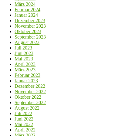
März 2024
Februar 2024
Januar 2024
Dezember 2023
November 2023
Oktober 2023
September 2023
August 2023
Juli 2023
Juni 2023
Mai 2023
April 2023
März 2023
Februar 2023
Januar 2023
Dezember 2022
November 2022
Oktober 2022
September 2022
August 2022
Juli 2022
Juni 2022
Mai 2022
April 2022
März 2022