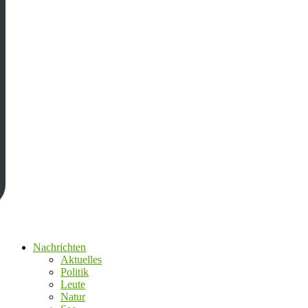
Nachrichten
Aktuelles
Politik
Leute
Natur