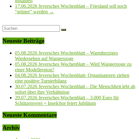
installiert
17.06.2026 Jeversches Wochenblatt – Friesland soll noch
“grüner” werden
→
Neueste Beiträge
05.08.2026 Jeversches Wochenblatt – Warmherziges
Wiedersehen auf Wangerooge
05.08.2026 Jeversches Wochenblatt – Wird Wangerooge zu
einer Modellregion?
04.08.2026 Jeversches Wochenblatt- Organisatoren ziehen
eine positive Turnierbilanz
30.07.2026 Jeversches Wochenblatt – Die Menschheit lebt ab
sofort über ihre Verhältnisse
29.07.2026 Jeversches Wochenblatt – 3.000 Euro für
Schützenverei + Inselchor feiert Jubiläum
Neueste Kommentare
Archiv