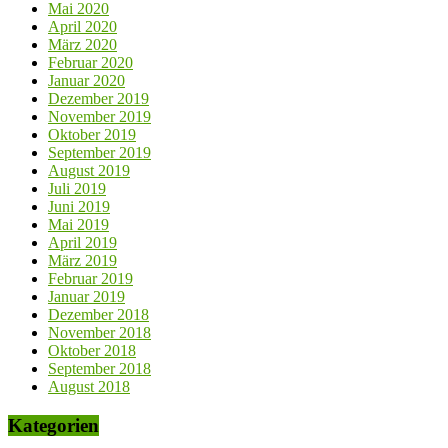
Mai 2020
April 2020
März 2020
Februar 2020
Januar 2020
Dezember 2019
November 2019
Oktober 2019
September 2019
August 2019
Juli 2019
Juni 2019
Mai 2019
April 2019
März 2019
Februar 2019
Januar 2019
Dezember 2018
November 2018
Oktober 2018
September 2018
August 2018
Kategorien