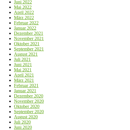
Juni 2022
Mai 2022
April 2022
März 2022
Februar 2022
Januar 2022
Dezember 2021
November 2021
Oktober 2021
September 2021
August 2021
Juli 2021
Juni 2021
Mai 2021
April 2021
März 2021
Februar 2021
Januar 2021
Dezember 2020
November 2020
Oktober 2020
September 2020
August 2020
Juli 2020
Juni 2020