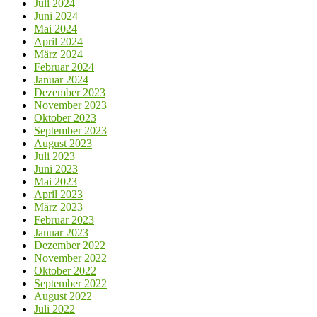
Juli 2024
Juni 2024
Mai 2024
April 2024
März 2024
Februar 2024
Januar 2024
Dezember 2023
November 2023
Oktober 2023
September 2023
August 2023
Juli 2023
Juni 2023
Mai 2023
April 2023
März 2023
Februar 2023
Januar 2023
Dezember 2022
November 2022
Oktober 2022
September 2022
August 2022
Juli 2022