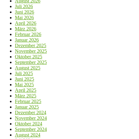
August 2026
Juli 2026
Juni 2026
Mai 2026
April 2026
März 2026
Februar 2026
Januar 2026
Dezember 2025
November 2025
Oktober 2025
September 2025
August 2025
Juli 2025
Juni 2025
Mai 2025
April 2025
März 2025
Februar 2025
Januar 2025
Dezember 2024
November 2024
Oktober 2024
September 2024
August 2024