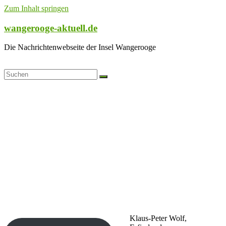
Zum Inhalt springen
wangerooge-aktuell.de
Die Nachrichtenwebseite der Insel Wangerooge
Klaus-Peter Wolf,