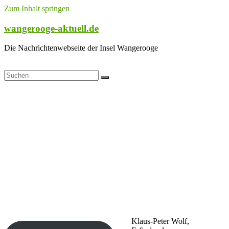
Zum Inhalt springen
wangerooge-aktuell.de
Die Nachrichtenwebseite der Insel Wangerooge
Klaus-Peter Wolf,