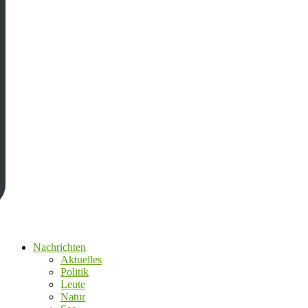
Nachrichten
Aktuelles
Politik
Leute
Natur