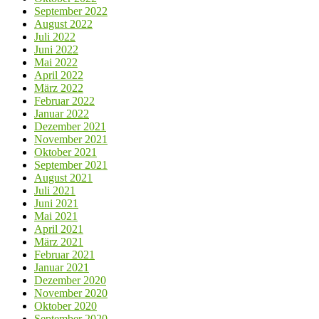
September 2022
August 2022
Juli 2022
Juni 2022
Mai 2022
April 2022
März 2022
Februar 2022
Januar 2022
Dezember 2021
November 2021
Oktober 2021
September 2021
August 2021
Juli 2021
Juni 2021
Mai 2021
April 2021
März 2021
Februar 2021
Januar 2021
Dezember 2020
November 2020
Oktober 2020
September 2020