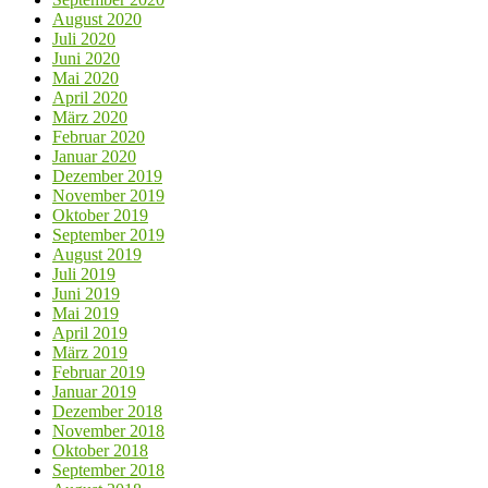
August 2020
Juli 2020
Juni 2020
Mai 2020
April 2020
März 2020
Februar 2020
Januar 2020
Dezember 2019
November 2019
Oktober 2019
September 2019
August 2019
Juli 2019
Juni 2019
Mai 2019
April 2019
März 2019
Februar 2019
Januar 2019
Dezember 2018
November 2018
Oktober 2018
September 2018