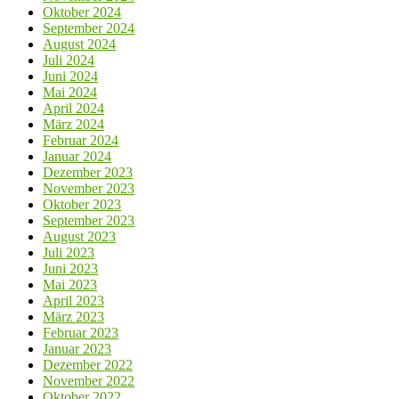
Oktober 2024
September 2024
August 2024
Juli 2024
Juni 2024
Mai 2024
April 2024
März 2024
Februar 2024
Januar 2024
Dezember 2023
November 2023
Oktober 2023
September 2023
August 2023
Juli 2023
Juni 2023
Mai 2023
April 2023
März 2023
Februar 2023
Januar 2023
Dezember 2022
November 2022
Oktober 2022