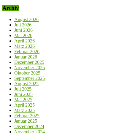
Archiv
August 2026
Juli 2026
Juni 2026
Mai 2026
April 2026
März 2026
Februar 2026
Januar 2026
Dezember 2025
November 2025
Oktober 2025
September 2025
August 2025
Juli 2025
Juni 2025
Mai 2025
April 2025
März 2025
Februar 2025
Januar 2025
Dezember 2024
November 2024