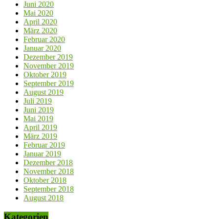
Juni 2020
Mai 2020
April 2020
März 2020
Februar 2020
Januar 2020
Dezember 2019
November 2019
Oktober 2019
September 2019
August 2019
Juli 2019
Juni 2019
Mai 2019
April 2019
März 2019
Februar 2019
Januar 2019
Dezember 2018
November 2018
Oktober 2018
September 2018
August 2018
Kategorien