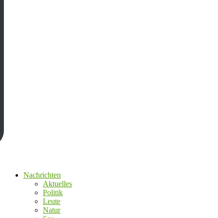
Nachrichten
Aktuelles
Politik
Leute
Natur