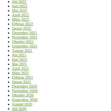
Juli 2022
Juni 2022
Mai 2022
April 2022
März 2022
Februar 2022
Januar 2022
Dezember 2021
November 2021
Oktober 2021
September 2021
August 2021
Juli 2021
Juni 2021
Mai 2021
April 2021
März 2021
Februar 2021
Januar 2021
Dezember 2020
November 2020
Oktober 2020
September 2020
August 2020
Juli 2020