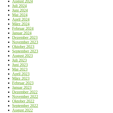
August 2024
Juli 2024
Juni 2024
Mai 2024
April 2024
März 2024
Februar 2024
Januar 2024
Dezember 2023
November 2023
Oktober 2023
September 2023
August 2023
Juli 2023
Juni 2023
Mai 2023
April 2023
März 2023
Februar 2023
Januar 2023
Dezember 2022
November 2022
Oktober 2022
September 2022
August 2022