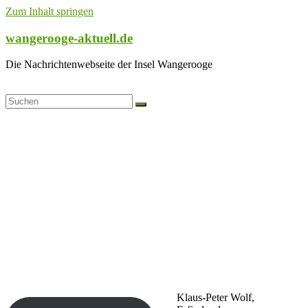
Zum Inhalt springen
wangerooge-aktuell.de
Die Nachrichtenwebseite der Insel Wangerooge
Klaus-Peter Wolf,