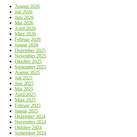
August 2026
Juli 2026
Juni 2026
Mai 2026
April 2026
März 2026
Februar 2026
Januar 2026
Dezember 2025
November 2025
Oktober 2025
September 2025
August 2025
Juli 2025
Juni 2025
Mai 2025
April 2025
März 2025
Februar 2025
Januar 2025
Dezember 2024
November 2024
Oktober 2024
September 2024