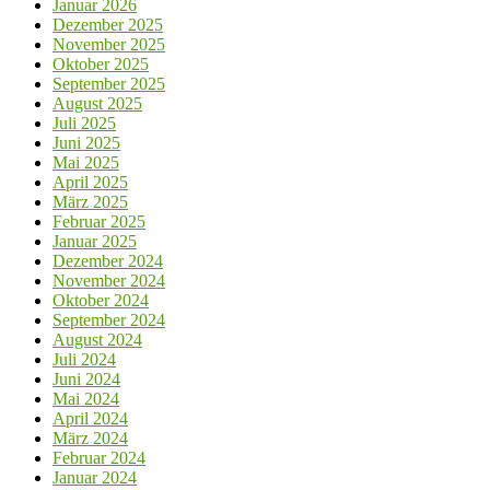
Januar 2026
Dezember 2025
November 2025
Oktober 2025
September 2025
August 2025
Juli 2025
Juni 2025
Mai 2025
April 2025
März 2025
Februar 2025
Januar 2025
Dezember 2024
November 2024
Oktober 2024
September 2024
August 2024
Juli 2024
Juni 2024
Mai 2024
April 2024
März 2024
Februar 2024
Januar 2024