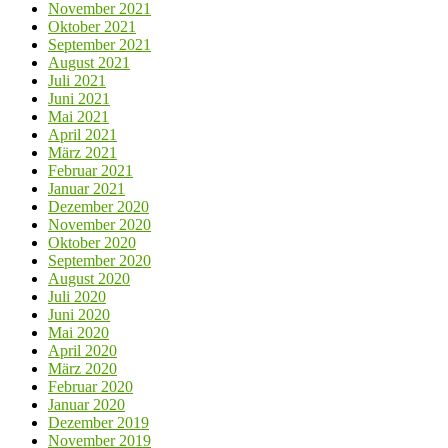
November 2021
Oktober 2021
September 2021
August 2021
Juli 2021
Juni 2021
Mai 2021
April 2021
März 2021
Februar 2021
Januar 2021
Dezember 2020
November 2020
Oktober 2020
September 2020
August 2020
Juli 2020
Juni 2020
Mai 2020
April 2020
März 2020
Februar 2020
Januar 2020
Dezember 2019
November 2019