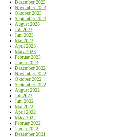
Dezember 2023
November 2023
Oktober 2023
September 2023
August 2023
Juli 2023
Juni 2023
Mai 2023
April 2023
März 2023
Februar 2023
Januar 2023
Dezember 2022
November 2022
Oktober 2022
September 2022
August 2022
Juli 2022
Juni 2022
Mai 2022
April 2022
März 2022
Februar 2022
Januar 2022
Dezember 2021