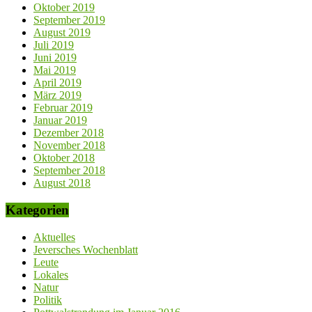
Oktober 2019
September 2019
August 2019
Juli 2019
Juni 2019
Mai 2019
April 2019
März 2019
Februar 2019
Januar 2019
Dezember 2018
November 2018
Oktober 2018
September 2018
August 2018
Kategorien
Aktuelles
Jeversches Wochenblatt
Leute
Lokales
Natur
Politik