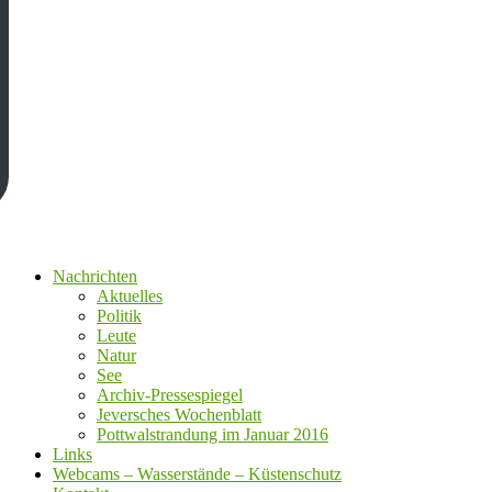
Nachrichten
Aktuelles
Politik
Leute
Natur
See
Archiv-Pressespiegel
Jeversches Wochenblatt
Pottwalstrandung im Januar 2016
Links
Webcams – Wasserstände – Küstenschutz