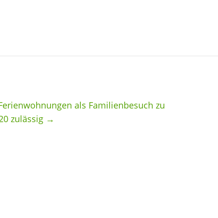
 Ferienwohnungen als Familienbesuch zu
20 zulässig
→