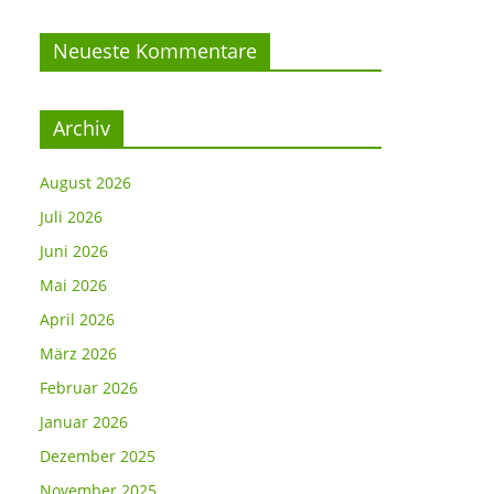
Neueste Kommentare
Archiv
August 2026
Juli 2026
Juni 2026
Mai 2026
April 2026
März 2026
Februar 2026
Januar 2026
Dezember 2025
November 2025