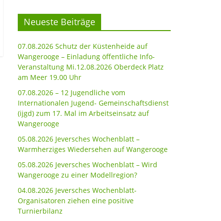
Neueste Beiträge
07.08.2026 Schutz der Küstenheide auf
Wangerooge – Einladung öffentliche Info-
Veranstaltung Mi.12.08.2026 Oberdeck Platz
am Meer 19.00 Uhr
07.08.2026 – 12 Jugendliche vom
Internationalen Jugend- Gemeinschaftsdienst
(ijgd) zum 17. Mal im Arbeitseinsatz auf
Wangerooge
05.08.2026 Jeversches Wochenblatt –
Warmherziges Wiedersehen auf Wangerooge
05.08.2026 Jeversches Wochenblatt – Wird
Wangerooge zu einer Modellregion?
04.08.2026 Jeversches Wochenblatt-
Organisatoren ziehen eine positive
Turnierbilanz