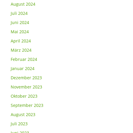
August 2024
Juli 2024
Juni 2024
Mai 2024
April 2024
März 2024
Februar 2024
Januar 2024
Dezember 2023
November 2023
Oktober 2023
September 2023
August 2023
Juli 2023
Juni 2023