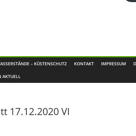
ASSERSTÄNDE – KÜSTENSCHUTZ
KONTAKT
IMPRESSUM
N AKTUELL
t 17.12.2020 VI