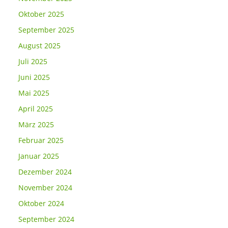
Oktober 2025
September 2025
August 2025
Juli 2025
Juni 2025
Mai 2025
April 2025
März 2025
Februar 2025
Januar 2025
Dezember 2024
November 2024
Oktober 2024
September 2024