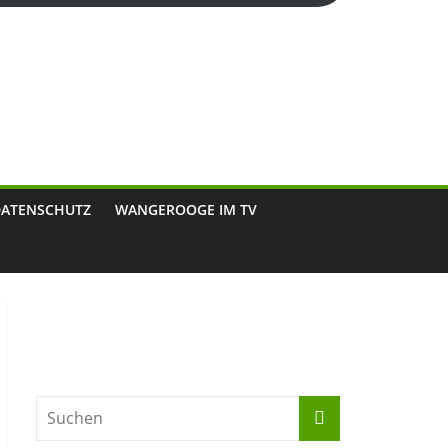
DATENSCHUTZ
WANGEROOGE IM TV