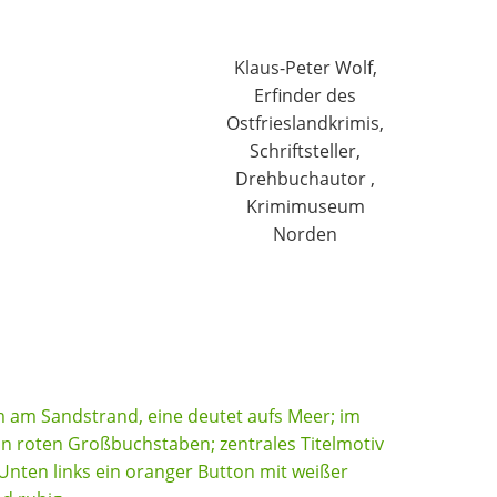
Klaus-Peter Wolf,
Erfinder des
Ostfrieslandkrimis,
Schriftsteller,
Drehbuchautor ,
Krimimuseum
Norden