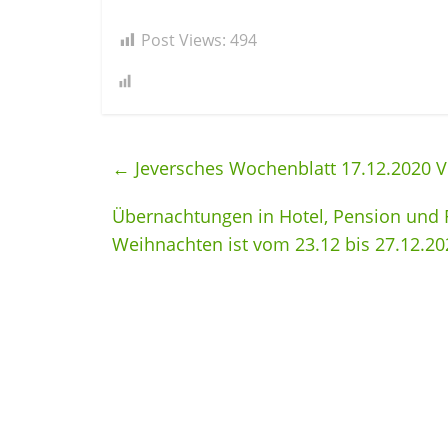
Post Views:
494
←
Jeversches Wochenblatt 17.12.2020 V
Übernachtungen in Hotel, Pension und
Weihnachten ist vom 23.12 bis 27.12.20