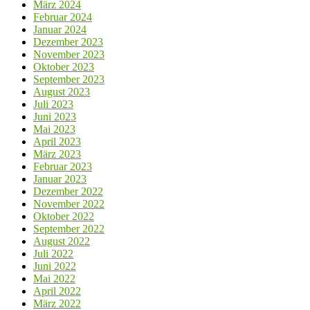
März 2024
Februar 2024
Januar 2024
Dezember 2023
November 2023
Oktober 2023
September 2023
August 2023
Juli 2023
Juni 2023
Mai 2023
April 2023
März 2023
Februar 2023
Januar 2023
Dezember 2022
November 2022
Oktober 2022
September 2022
August 2022
Juli 2022
Juni 2022
Mai 2022
April 2022
März 2022