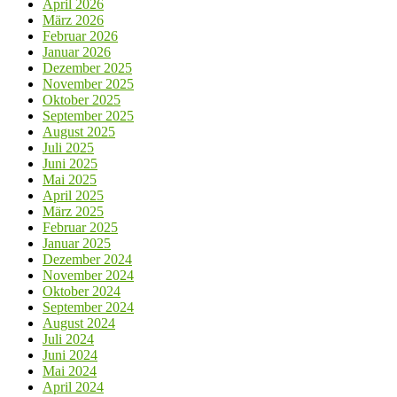
April 2026
März 2026
Februar 2026
Januar 2026
Dezember 2025
November 2025
Oktober 2025
September 2025
August 2025
Juli 2025
Juni 2025
Mai 2025
April 2025
März 2025
Februar 2025
Januar 2025
Dezember 2024
November 2024
Oktober 2024
September 2024
August 2024
Juli 2024
Juni 2024
Mai 2024
April 2024