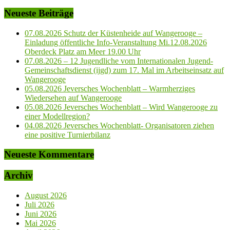
Neueste Beiträge
07.08.2026 Schutz der Küstenheide auf Wangerooge –
Einladung öffentliche Info-Veranstaltung Mi.12.08.2026
Oberdeck Platz am Meer 19.00 Uhr
07.08.2026 – 12 Jugendliche vom Internationalen Jugend-
Gemeinschaftsdienst (ijgd) zum 17. Mal im Arbeitseinsatz auf
Wangerooge
05.08.2026 Jeversches Wochenblatt – Warmherziges
Wiedersehen auf Wangerooge
05.08.2026 Jeversches Wochenblatt – Wird Wangerooge zu
einer Modellregion?
04.08.2026 Jeversches Wochenblatt- Organisatoren ziehen
eine positive Turnierbilanz
Neueste Kommentare
Archiv
August 2026
Juli 2026
Juni 2026
Mai 2026