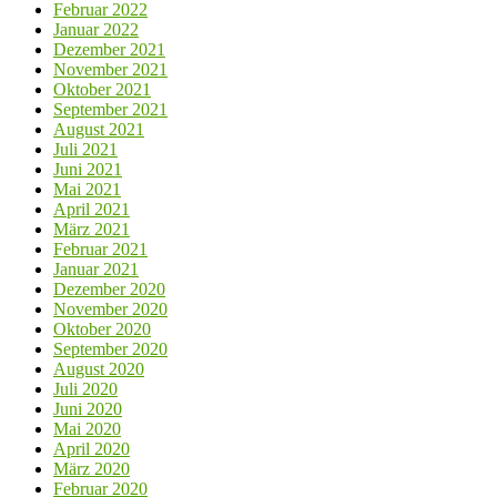
Februar 2022
Januar 2022
Dezember 2021
November 2021
Oktober 2021
September 2021
August 2021
Juli 2021
Juni 2021
Mai 2021
April 2021
März 2021
Februar 2021
Januar 2021
Dezember 2020
November 2020
Oktober 2020
September 2020
August 2020
Juli 2020
Juni 2020
Mai 2020
April 2020
März 2020
Februar 2020