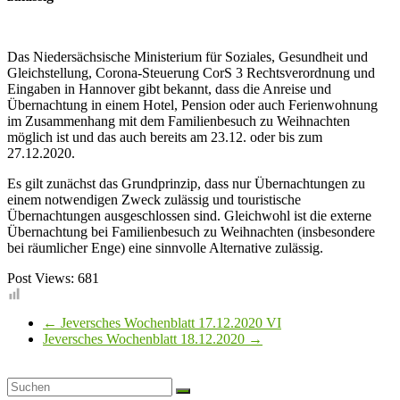
Das Niedersächsische Ministerium für Soziales, Gesundheit und
Gleichstellung, Corona-Steuerung CorS 3 Rechtsverordnung und
Eingaben in Hannover gibt bekannt, dass die Anreise und
Übernachtung in einem Hotel, Pension oder auch Ferienwohnung
im Zusammenhang mit dem Familienbesuch zu Weihnachten
möglich ist und das auch bereits am 23.12. oder bis zum
27.12.2020.
Es gilt zunächst das Grundprinzip, dass nur Übernachtungen zu
einem notwendigen Zweck zulässig und touristische
Übernachtungen ausgeschlossen sind. Gleichwohl ist die externe
Übernachtung bei Familienbesuch zu Weihnachten (insbesondere
bei räumlicher Enge) eine sinnvolle Alternative zulässig.
Post Views:
681
←
Jeversches Wochenblatt 17.12.2020 VI
Jeversches Wochenblatt 18.12.2020
→