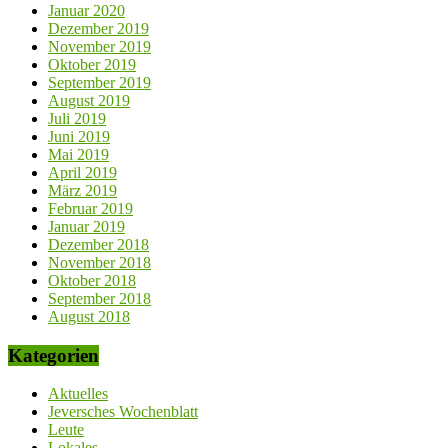
Januar 2020
Dezember 2019
November 2019
Oktober 2019
September 2019
August 2019
Juli 2019
Juni 2019
Mai 2019
April 2019
März 2019
Februar 2019
Januar 2019
Dezember 2018
November 2018
Oktober 2018
September 2018
August 2018
Kategorien
Aktuelles
Jeversches Wochenblatt
Leute
Lokales