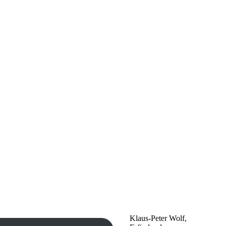
Klaus-Peter Wolf,