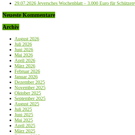
29.07.2026 Jeversches Wochenblatt – 3.000 Euro für Schützenve
Neueste Kommentare
Archiv
August 2026
Juli 2026
Juni 2026
Mai 2026
April 2026
März 2026
Februar 2026
Januar 2026
Dezember 2025
November 2025
Oktober 2025
September 2025
August 2025
Juli 2025
Juni 2025
Mai 2025
April 2025
März 2025