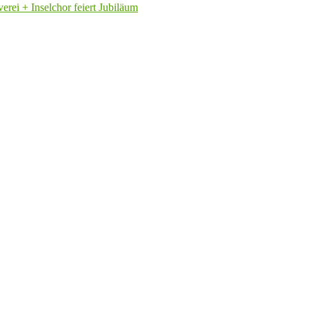
rei + Inselchor feiert Jubiläum