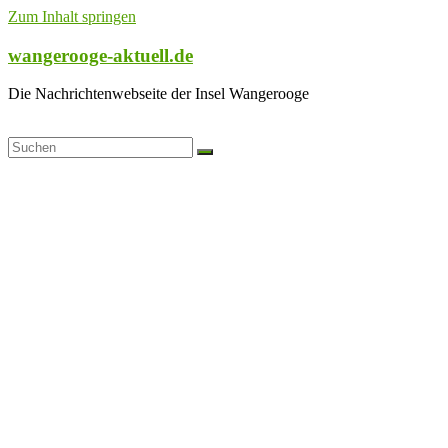
Zum Inhalt springen
wangerooge-aktuell.de
Die Nachrichtenwebseite der Insel Wangerooge