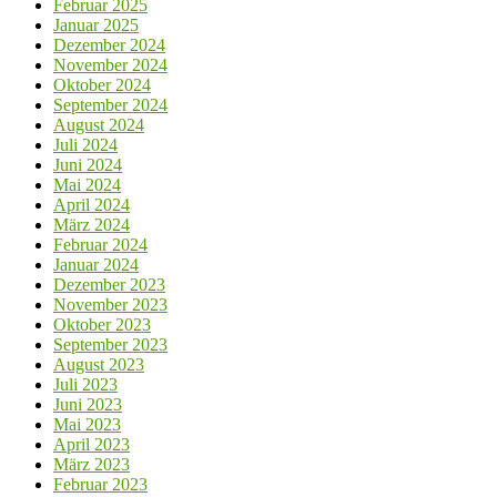
Februar 2025
Januar 2025
Dezember 2024
November 2024
Oktober 2024
September 2024
August 2024
Juli 2024
Juni 2024
Mai 2024
April 2024
März 2024
Februar 2024
Januar 2024
Dezember 2023
November 2023
Oktober 2023
September 2023
August 2023
Juli 2023
Juni 2023
Mai 2023
April 2023
März 2023
Februar 2023