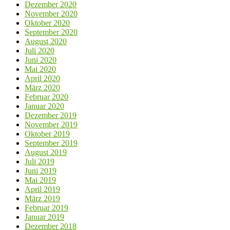
Dezember 2020
November 2020
Oktober 2020
September 2020
August 2020
Juli 2020
Juni 2020
Mai 2020
April 2020
März 2020
Februar 2020
Januar 2020
Dezember 2019
November 2019
Oktober 2019
September 2019
August 2019
Juli 2019
Juni 2019
Mai 2019
April 2019
März 2019
Februar 2019
Januar 2019
Dezember 2018