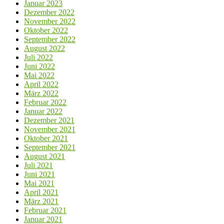
Januar 2023
Dezember 2022
November 2022
Oktober 2022
September 2022
August 2022
Juli 2022
Juni 2022
Mai 2022
April 2022
März 2022
Februar 2022
Januar 2022
Dezember 2021
November 2021
Oktober 2021
September 2021
August 2021
Juli 2021
Juni 2021
Mai 2021
April 2021
März 2021
Februar 2021
Januar 2021