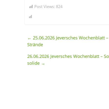
Post Views:
824
←
25.06.2026 Jeversches Wochenblatt – 
Strände
26.06.2026 Jeversches Wochenblatt – S
solide
→