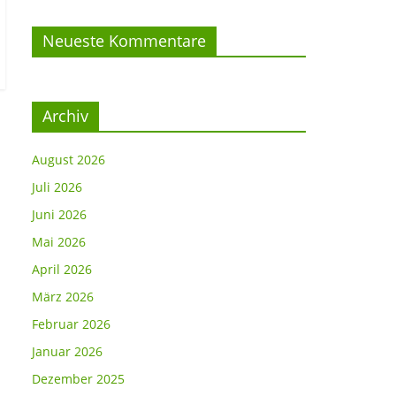
Neueste Kommentare
Archiv
August 2026
Juli 2026
Juni 2026
Mai 2026
April 2026
März 2026
Februar 2026
Januar 2026
Dezember 2025