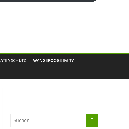
DATENSCHUTZ
WANGEROOGE IM TV