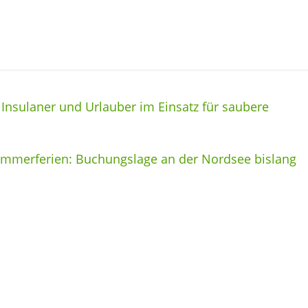
Insulaner und Urlauber im Einsatz für saubere
ommerferien: Buchungslage an der Nordsee bislang