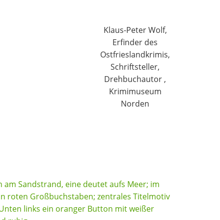
Klaus-Peter Wolf,
Erfinder des
Ostfrieslandkrimis,
Schriftsteller,
Drehbuchautor ,
Krimimuseum
Norden