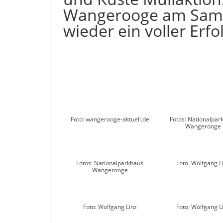
Wangerooge am Samst
wieder ein voller Erfo
Foto: wangerooge-aktuell.de
Fotos: Nationalpar
Wangerooge
Fotos: Nationalparkhaus
Foto: Wolfgang L
Wangerooge
Foto: Wolfgang Linz
Foto: Wolfgang L