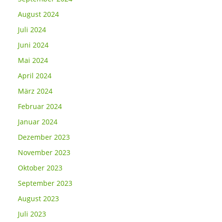
August 2024
Juli 2024
Juni 2024
Mai 2024
April 2024
März 2024
Februar 2024
Januar 2024
Dezember 2023
November 2023
Oktober 2023
September 2023
August 2023
Juli 2023