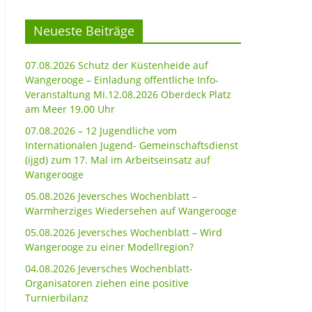
Neueste Beiträge
07.08.2026 Schutz der Küstenheide auf
Wangerooge – Einladung öffentliche Info-
Veranstaltung Mi.12.08.2026 Oberdeck Platz
am Meer 19.00 Uhr
07.08.2026 – 12 Jugendliche vom
Internationalen Jugend- Gemeinschaftsdienst
(ijgd) zum 17. Mal im Arbeitseinsatz auf
Wangerooge
05.08.2026 Jeversches Wochenblatt –
Warmherziges Wiedersehen auf Wangerooge
05.08.2026 Jeversches Wochenblatt – Wird
Wangerooge zu einer Modellregion?
04.08.2026 Jeversches Wochenblatt-
Organisatoren ziehen eine positive
Turnierbilanz