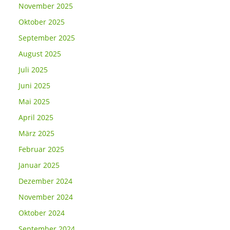
November 2025
Oktober 2025
September 2025
August 2025
Juli 2025
Juni 2025
Mai 2025
April 2025
März 2025
Februar 2025
Januar 2025
Dezember 2024
November 2024
Oktober 2024
September 2024