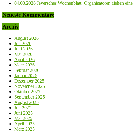
04.08.2026 Jeversches Wochenblatt- Organisatoren ziehen eine 
Neueste Kommentare
Archiv
August 2026
Juli 2026
Juni 2026
Mai 2026
April 2026
März 2026
Februar 2026
Januar 2026
Dezember 2025
November 2025
Oktober 2025
September 2025
August 2025
Juli 2025
Juni 2025
Mai 2025
April 2025
März 2025