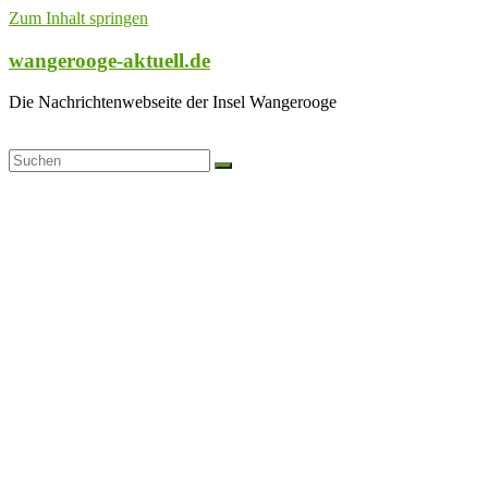
Zum Inhalt springen
wangerooge-aktuell.de
Die Nachrichtenwebseite der Insel Wangerooge