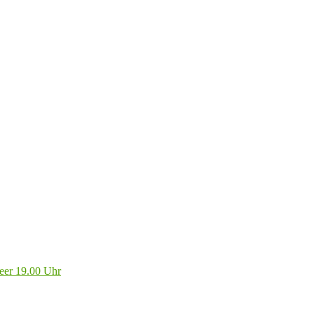
eer 19.00 Uhr