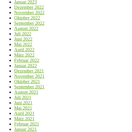
Januar 2023
Dezember 2022
November 2022
Oktober 2022
September 2022
August 2022
Juli 2022
Juni 2022
Mai 2022
April 2022
März 2022
Februar 2022
Januar 2022
Dezember 2021
November 2021
Oktober 2021
September 2021
August 2021
Juli 2021
Juni 2021
Mai 2021
April 2021
März 2021
Februar 2021
Januar 2021