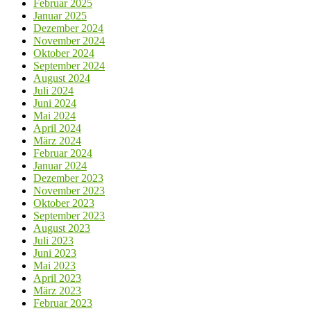
Februar 2025
Januar 2025
Dezember 2024
November 2024
Oktober 2024
September 2024
August 2024
Juli 2024
Juni 2024
Mai 2024
April 2024
März 2024
Februar 2024
Januar 2024
Dezember 2023
November 2023
Oktober 2023
September 2023
August 2023
Juli 2023
Juni 2023
Mai 2023
April 2023
März 2023
Februar 2023