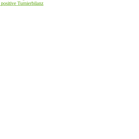
positive Turnierbilanz