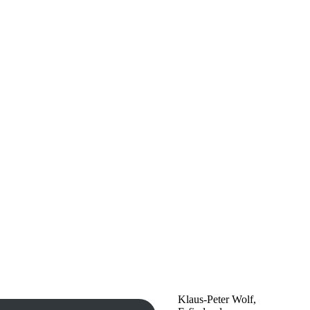
Klaus-Peter Wolf,