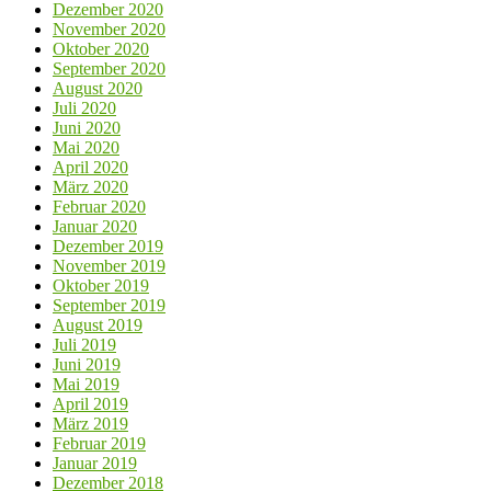
Dezember 2020
November 2020
Oktober 2020
September 2020
August 2020
Juli 2020
Juni 2020
Mai 2020
April 2020
März 2020
Februar 2020
Januar 2020
Dezember 2019
November 2019
Oktober 2019
September 2019
August 2019
Juli 2019
Juni 2019
Mai 2019
April 2019
März 2019
Februar 2019
Januar 2019
Dezember 2018