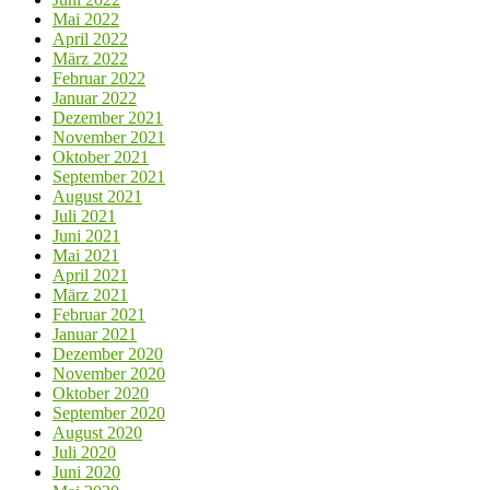
Mai 2022
April 2022
März 2022
Februar 2022
Januar 2022
Dezember 2021
November 2021
Oktober 2021
September 2021
August 2021
Juli 2021
Juni 2021
Mai 2021
April 2021
März 2021
Februar 2021
Januar 2021
Dezember 2020
November 2020
Oktober 2020
September 2020
August 2020
Juli 2020
Juni 2020