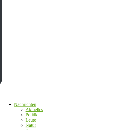
Nachrichten
Aktuelles
Politik
Leute
Natur