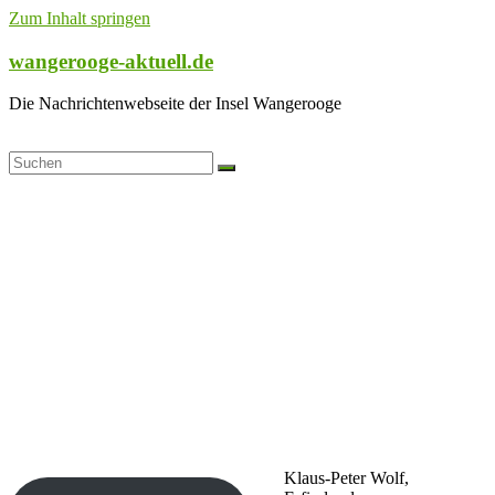
Zum Inhalt springen
wangerooge-aktuell.de
Die Nachrichtenwebseite der Insel Wangerooge
Klaus-Peter Wolf,