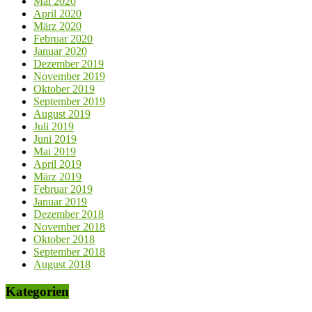
Mai 2020
April 2020
März 2020
Februar 2020
Januar 2020
Dezember 2019
November 2019
Oktober 2019
September 2019
August 2019
Juli 2019
Juni 2019
Mai 2019
April 2019
März 2019
Februar 2019
Januar 2019
Dezember 2018
November 2018
Oktober 2018
September 2018
August 2018
Kategorien