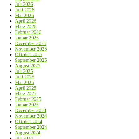
Juli 2026
Juni 2026
Mai 2026
April 2026
März 2026
Februar 2026
Januar 2026
Dezember 2025
November 2025
Oktober 2025
September 2025
August 2025
Juli 2025
Juni 2025
Mai 2025
April 2025
März 2025
Februar 2025
Januar 2025
Dezember 2024
November 2024
Oktober 2024
September 2024
August 2024
Juli 2024