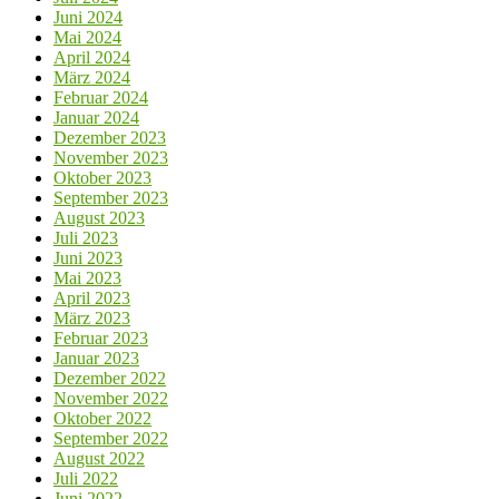
Juni 2024
Mai 2024
April 2024
März 2024
Februar 2024
Januar 2024
Dezember 2023
November 2023
Oktober 2023
September 2023
August 2023
Juli 2023
Juni 2023
Mai 2023
April 2023
März 2023
Februar 2023
Januar 2023
Dezember 2022
November 2022
Oktober 2022
September 2022
August 2022
Juli 2022
Juni 2022