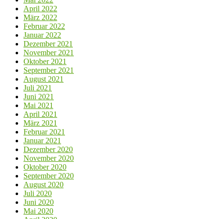
April 2022
März 2022
Februar 2022
Januar 2022
Dezember 2021
November 2021
Oktober 2021
September 2021
August 2021
Juli 2021
Juni 2021
Mai 2021
April 2021
März 2021
Februar 2021
Januar 2021
Dezember 2020
November 2020
Oktober 2020
September 2020
August 2020
Juli 2020
Juni 2020
Mai 2020