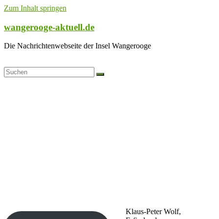
Zum Inhalt springen
wangerooge-aktuell.de
Die Nachrichtenwebseite der Insel Wangerooge
Klaus-Peter Wolf,