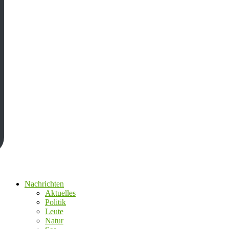
Nachrichten
Aktuelles
Politik
Leute
Natur