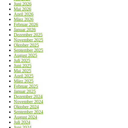
Juni 2026
Mai 2026
April 2026
März 2026
Februar 2026
Januar 2026
Dezember 2025
November 2025
Oktober 2025
September 2025
August 2025
Juli 2025
Juni 2025
Mai 2025
April 2025
März 2025
Februar 2025
Januar 2025
Dezember 2024
November 2024
Oktober 2024
September 2024
August 2024
Juli 2024
Juni 2024