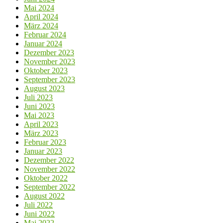
Mai 2024
April 2024
März 2024
Februar 2024
Januar 2024
Dezember 2023
November 2023
Oktober 2023
September 2023
August 2023
Juli 2023
Juni 2023
Mai 2023
April 2023
März 2023
Februar 2023
Januar 2023
Dezember 2022
November 2022
Oktober 2022
September 2022
August 2022
Juli 2022
Juni 2022
Mai 2022