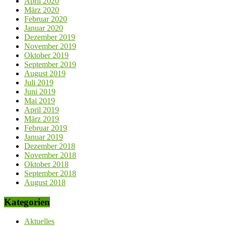
April 2020
März 2020
Februar 2020
Januar 2020
Dezember 2019
November 2019
Oktober 2019
September 2019
August 2019
Juli 2019
Juni 2019
Mai 2019
April 2019
März 2019
Februar 2019
Januar 2019
Dezember 2018
November 2018
Oktober 2018
September 2018
August 2018
Kategorien
Aktuelles