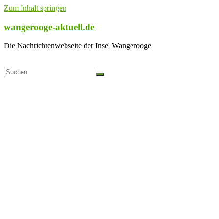
Zum Inhalt springen
wangerooge-aktuell.de
Die Nachrichtenwebseite der Insel Wangerooge