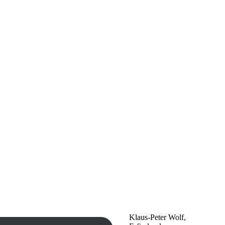
Klaus-Peter Wolf,