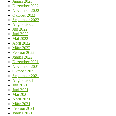
Januar 2023
Dezember 2022
November 2022
Oktober 2022
September 2022
August 2022
Juli 2022
Juni 2022
Mai 2022
April 2022
März 2022
Februar 2022
Januar 2022
Dezember 2021
November 2021
Oktober 2021
September 2021
August 2021
Juli 2021
Juni 2021
Mai 2021
April 2021
März 2021
Februar 2021
Januar 2021