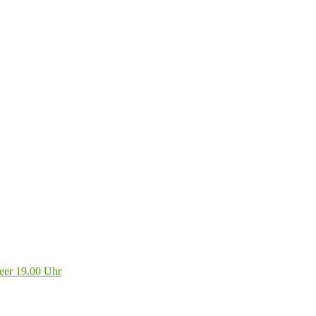
eer 19.00 Uhr