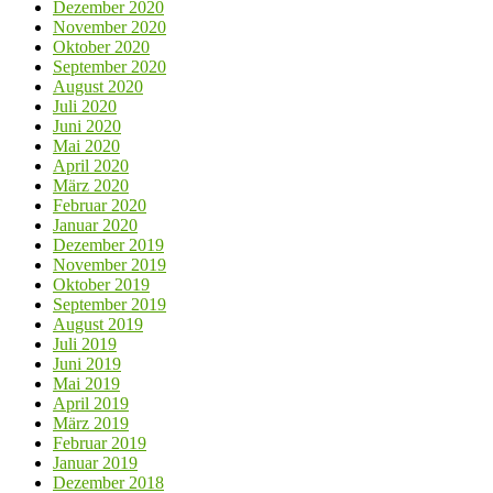
Dezember 2020
November 2020
Oktober 2020
September 2020
August 2020
Juli 2020
Juni 2020
Mai 2020
April 2020
März 2020
Februar 2020
Januar 2020
Dezember 2019
November 2019
Oktober 2019
September 2019
August 2019
Juli 2019
Juni 2019
Mai 2019
April 2019
März 2019
Februar 2019
Januar 2019
Dezember 2018