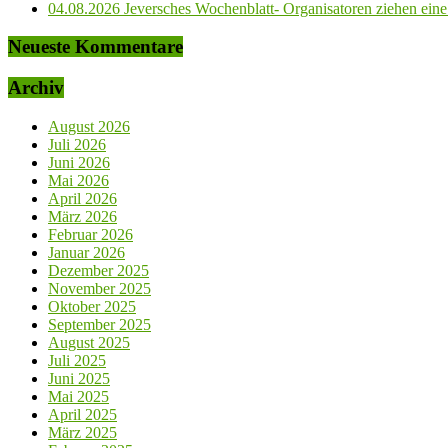
04.08.2026 Jeversches Wochenblatt- Organisatoren ziehen eine 
Neueste Kommentare
Archiv
August 2026
Juli 2026
Juni 2026
Mai 2026
April 2026
März 2026
Februar 2026
Januar 2026
Dezember 2025
November 2025
Oktober 2025
September 2025
August 2025
Juli 2025
Juni 2025
Mai 2025
April 2025
März 2025