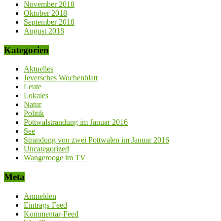
November 2018
Oktober 2018
September 2018
August 2018
Kategorien
Aktuelles
Jeversches Wochenblatt
Leute
Lokales
Natur
Politik
Pottwalstrandung im Januar 2016
See
Strandung von zwei Pottwalen im Januar 2016
Uncategorized
Wangerooge im TV
Meta
Anmelden
Eintrags-Feed
Kommentar-Feed