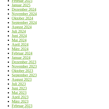
Februar 2025
Januar 2025
Dezember 2024
November 2024
Oktober 2024
September 2024
August 2024
Juli 2024
Juni 2024
Mai 2024
April 2024
März 2024
Februar 2024
Januar 2024
Dezember 2023
November 2023
Oktober 2023
September 2023
August 2023
Juli 2023
Juni 2023
Mai 2023
April 2023
März 2023
Februar 2023